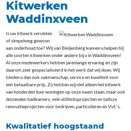
Kitwerken
Waddinxveen
Is uw kitwerk versleten
of simpelweg gewoon
aan onderhoud toe? Wij van Bleijenberg kunnen u helpen bij
alle soorten kitwerken onder andere bij u in Waddinxveen!
Al onze medewerkers hebben jarenlange ervaring en zijn
daarom zeer gespecialiseerd in het werk dat wij doen. Wij
bieden u dan ook vakmanschap, service en kwaliteit voor
een betaalbare prijs. Zo hebben wij niet alleen het kitwerk
van honderden luxe woningen op onze naam staan, maar ook
duizenden badkamers, vele utiliteitsprojecten en talloze
renovatieprojecten voor bedrijven, particulieren en VvE`s.
Kwalitatief hoogstaand