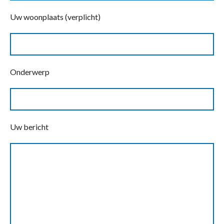
Uw woonplaats (verplicht)
Onderwerp
Uw bericht