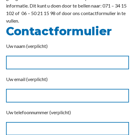
informatie. Dit kunt u doen door te bellen naar: 071 – 34 15
102 of 06 – 50 21 15 98 of door ons contactformulier in te
vullen.
Contactformulier
Uw naam (verplicht)
Uw email (verplicht)
Uw telefoonnummer (verplicht)