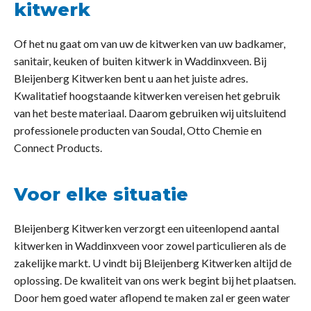
kitwerk
Of het nu gaat om van uw de kitwerken van uw badkamer,
sanitair, keuken of buiten kitwerk in Waddinxveen. Bij
Bleijenberg Kitwerken bent u aan het juiste adres.
Kwalitatief hoogstaande kitwerken vereisen het gebruik
van het beste materiaal. Daarom gebruiken wij uitsluitend
professionele producten van Soudal, Otto Chemie en
Connect Products.
Voor elke situatie
Bleijenberg Kitwerken verzorgt een uiteenlopend aantal
kitwerken in Waddinxveen voor zowel particulieren als de
zakelijke markt. U vindt bij Bleijenberg Kitwerken altijd de
oplossing. De kwaliteit van ons werk begint bij het plaatsen.
Door hem goed water aflopend te maken zal er geen water