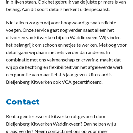
in blijven staan. Ook het gebruik van de juiste primers is van
belang. Aan dit soort details herkent u de specialist.
Niet alleen zorgen wij voor hoogwaardige waterdichte
voegen. Onze service gaat nog verder naast alleen het
uitvoeren van kitwerken bij u in Waddinxveen. Wij vinden
het belangrijk om schoon en netjes te werken. Met oog voor
detail gaan wij daarin net iets verder dan anderen. In
combinatie met ons vakmanschap en ervaring, maakt dat
wij op de hechting en flexibiliteit van het afgeleverde werk
een garantie van maar liefst 5 jaar geven. Uiteraard is
Bleijenberg Kitwerken ook VCA gecertificeerd.
Contact
Bent u geïnteresseerd kitwerken uitgevoerd door
Bleijenberg Kitwerken Waddinxveen? Dan helpen wij u
graag verder! Neem contact met ons op voor meer