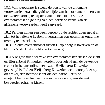
18.1 Van toepassing is steeds de versie van de algemene
voorwaarden zoals die gold ten tijde van het tot stand komen van
de overeenkomst, tenzij de klant na het sluiten van de
overeenkomst de gelding van een herziene versie van de
algemene voorwaarden heeft aanvaard.
18.2 Partijen zullen eerst een beroep op de rechter doen nadat zij
zich tot het uiterste hebben ingespannen een geschil in onderling
overleg te beslechten.
18.3 Op elke overeenkomst tussen Bleijenberg Kitwerken en de
klant is Nederlands recht van toepassing.
18.4 Alle geschillen ter zake van overeenkomsten tussen de klant
en Bleijenberg Kitwerken worden voorgelegd aan de bevoegde
rechter in het arrondissement waar Bleijenberg Kitwerken
gevestigd is. Indien Bleijenberg Kitwerken een beroep doet op
dit artikel, dan heeft de klant die een particulier is de
mogelijkheid om binnen 1 maand voor de volgens de wet
bevoegde rechter te kiezen.