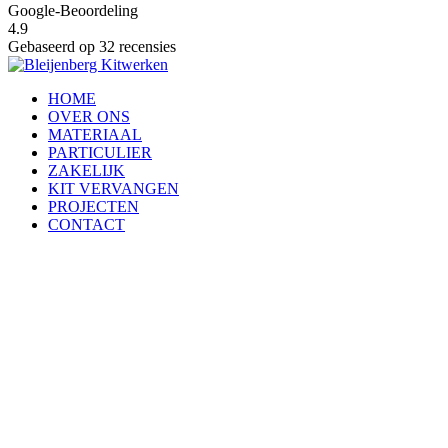
Google-Beoordeling
4.9
Gebaseerd op 32 recensies
HOME
OVER ONS
MATERIAAL
PARTICULIER
ZAKELIJK
KIT VERVANGEN
PROJECTEN
CONTACT