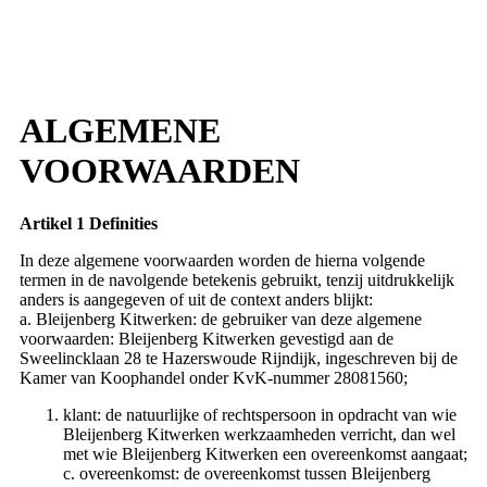
ALGEMENE
VOORWAARDEN
Artikel 1 Definities
In deze algemene voorwaarden worden de hierna volgende
termen in de navolgende betekenis gebruikt, tenzij uitdrukkelijk
anders is aangegeven of uit de context anders blijkt:
a. Bleijenberg Kitwerken: de gebruiker van deze algemene
voorwaarden: Bleijenberg Kitwerken gevestigd aan de
Sweelincklaan 28 te Hazerswoude Rijndijk, ingeschreven bij de
Kamer van Koophandel onder KvK-nummer 28081560;
klant: de natuurlijke of rechtspersoon in opdracht van wie
Bleijenberg Kitwerken werkzaamheden verricht, dan wel
met wie Bleijenberg Kitwerken een overeenkomst aangaat;
c. overeenkomst: de overeenkomst tussen Bleijenberg