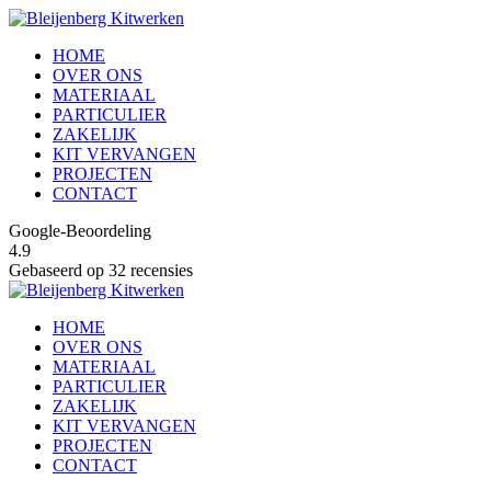
HOME
OVER ONS
MATERIAAL
PARTICULIER
ZAKELIJK
KIT VERVANGEN
PROJECTEN
CONTACT
Google-Beoordeling
4.9
Gebaseerd op 32 recensies
HOME
OVER ONS
MATERIAAL
PARTICULIER
ZAKELIJK
KIT VERVANGEN
PROJECTEN
CONTACT