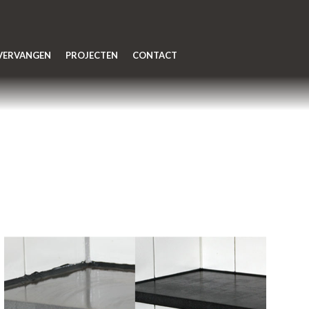
 VERVANGEN
PROJECTEN
CONTACT