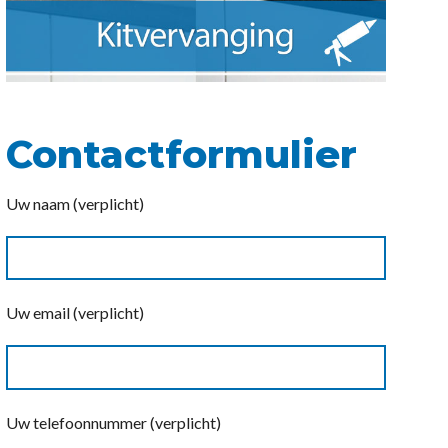
Contactformulier
Uw naam (verplicht)
Uw email (verplicht)
Uw telefoonnummer (verplicht)