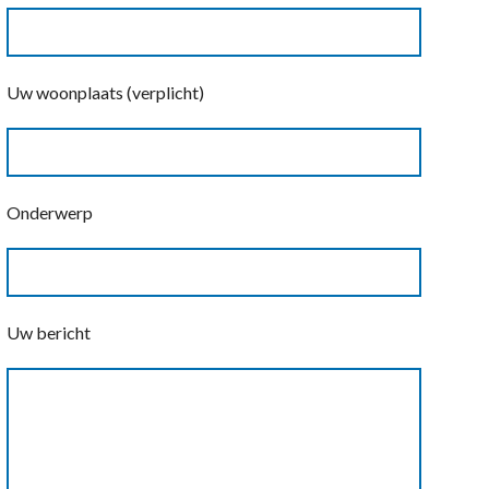
Uw woonplaats (verplicht)
Onderwerp
Uw bericht