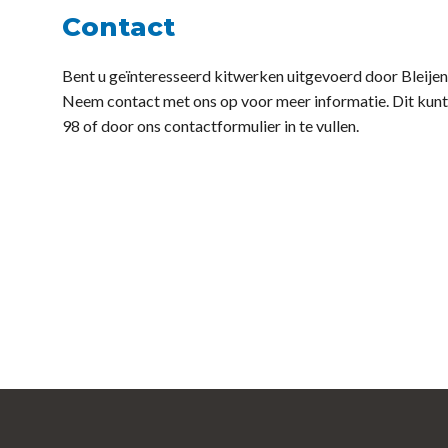
Contact
Bent u geïnteresseerd kitwerken uitgevoerd door Bleije
Neem contact met ons op voor meer informatie. Dit kunt 
98 of door ons contactformulier in te vullen.