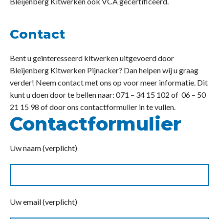
Bleijenberg Kitwerken ook VCA gecertificeerd.
Contact
Bent u geïnteresseerd kitwerken uitgevoerd door
Bleijenberg Kitwerken Pijnacker? Dan helpen wij u graag
verder! Neem contact met ons op voor meer informatie. Dit
kunt u doen door te bellen naar: 071 – 34 15 102 of 06 – 50
21 15 98 of door ons contactformulier in te vullen.
Contactformulier
Uw naam (verplicht)
Uw email (verplicht)