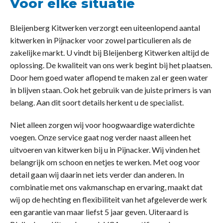
Voor elke situatie
Bleijenberg Kitwerken verzorgt een uiteenlopend aantal
kitwerken in Pijnacker voor zowel particulieren als de
zakelijke markt. U vindt bij Bleijenberg Kitwerken altijd de
oplossing. De kwaliteit van ons werk begint bij het plaatsen.
Door hem goed water aflopend te maken zal er geen water
in blijven staan. Ook het gebruik van de juiste primers is van
belang. Aan dit soort details herkent u de specialist.
Niet alleen zorgen wij voor hoogwaardige waterdichte
voegen. Onze service gaat nog verder naast alleen het
uitvoeren van kitwerken bij u in Pijnacker. Wij vinden het
belangrijk om schoon en netjes te werken. Met oog voor
detail gaan wij daarin net iets verder dan anderen. In
combinatie met ons vakmanschap en ervaring, maakt dat
wij op de hechting en flexibiliteit van het afgeleverde werk
een garantie van maar liefst 5 jaar geven. Uiteraard is