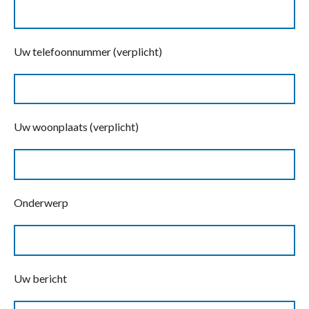
Uw telefoonnummer (verplicht)
Uw woonplaats (verplicht)
Onderwerp
Uw bericht