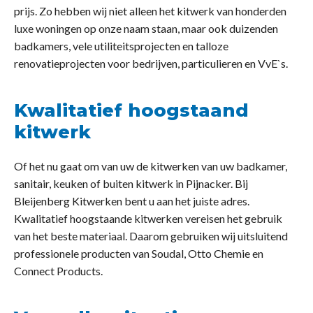
prijs. Zo hebben wij niet alleen het kitwerk van honderden
luxe woningen op onze naam staan, maar ook duizenden
badkamers, vele utiliteitsprojecten en talloze
renovatieprojecten voor bedrijven, particulieren en VvE`s.
Kwalitatief hoogstaand
kitwerk
Of het nu gaat om van uw de kitwerken van uw badkamer,
sanitair, keuken of buiten kitwerk in Pijnacker. Bij
Bleijenberg Kitwerken bent u aan het juiste adres.
Kwalitatief hoogstaande kitwerken vereisen het gebruik
van het beste materiaal. Daarom gebruiken wij uitsluitend
professionele producten van Soudal, Otto Chemie en
Connect Products.