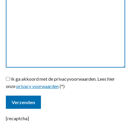
Ik ga akkoord met de privacyvoorwaarden.
Lees hier
onze
privacy voorwaarden
(*)
[recaptcha]