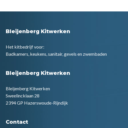
Bleijenberg Kitwerken
Het kitbedrijf voor:
Badkamers, keukens, sanitair, gevels en zwembaden
Bleijenberg Kitwerken
Bleijenberg Kitwerken
Sweelincklaan 28
2394 GP Hazerswoude-Rijndijk
Contact