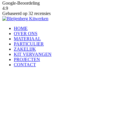
Google-Beoordeling
4.9
Gebaseerd op 32 recensies
HOME
OVER ONS
MATERIAAL
PARTICULIER
ZAKELIJK
KIT VERVANGEN
PROJECTEN
CONTACT