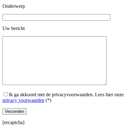
Onderwerp
Uw bericht
Ik ga akkoord met de privacyvoorwaarden.
Lees hier onze
privacy voorwaarden
(*)
[recaptcha]