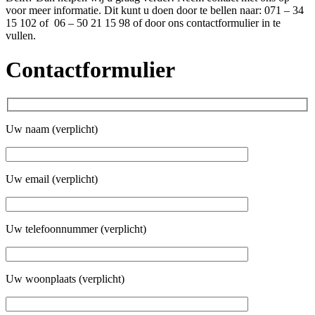
voor meer informatie. Dit kunt u doen door te bellen naar: 071 – 34
15 102 of 06 – 50 21 15 98 of door ons contactformulier in te
vullen.
Contactformulier
Uw naam (verplicht)
Uw email (verplicht)
Uw telefoonnummer (verplicht)
Uw woonplaats (verplicht)