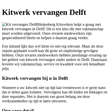
Kitwerk vervangen Delft
Bleijenberg Kitwerken helpt u graag met
kitwerk vervangen in Delft! Dit is een klus die met vakmanschap
moet worden uitgevoerd. Onze ervaren medewerkers zijn
gespecialiseerd hierin en helpen u daarom graag verder.
Een kitrand lijkt dan wel klein en niet erg relevant. Maar als deze
onjuist geplaatst wordt kan dit grote en onplezierige gevolgen
hebben. Onze ervaren medewerkers hebben jarenlange ervaring op
het gebied van kitwerk vervangen onder andere in Delft. Daarnaast
leveren wij vakmanschap, service en kwaliteit voor een betaalbare
prijs.
Kitwerk vervangen bij u in Delft
Wanneer u uw kitwerk niet op tijd laat vernieuwen is er grote kans
dat er delen gaan loslaten. Vervolgens kan dit leiden tot lekkages en
dure reparaties. Het is daarom van groot belang om deze
werkzaamheden op tijd te laten uitvoeren.
Oog voor detail