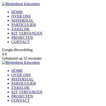
HOME
OVER ONS
MATERIAAL
PARTICULIER
ZAKELIJK
KIT VERVANGEN
PROJECTEN
CONTACT
Google-Beoordeling
4.9
Gebaseerd op 32 recensies
HOME
OVER ONS
MATERIAAL
PARTICULIER
ZAKELIJK
KIT VERVANGEN
PROJECTEN
CONTACT