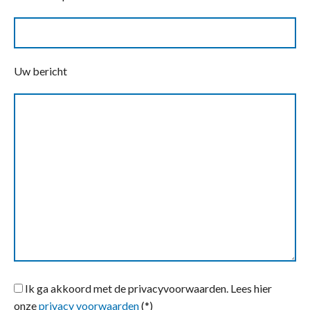
Uw bericht
Ik ga akkoord met de privacyvoorwaarden.
Lees hier
onze
privacy voorwaarden
(*)