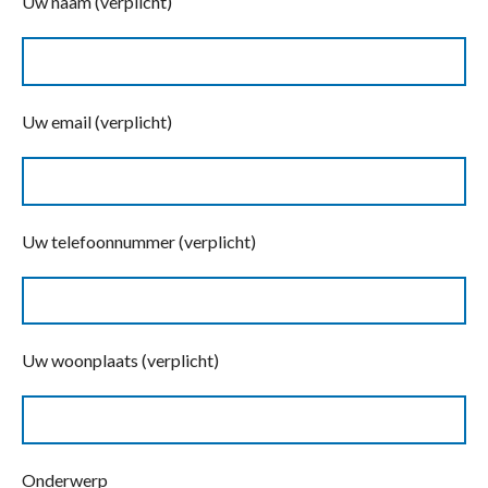
Uw naam (verplicht)
Uw email (verplicht)
Uw telefoonnummer (verplicht)
Uw woonplaats (verplicht)
Onderwerp