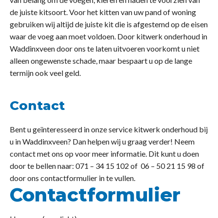
de juiste kitsoort. Voor het kitten van uw pand of woning
gebruiken wij altijd de juiste kit die is afgestemd op de eisen
waar de voeg aan moet voldoen. Door kitwerk onderhoud in
Waddinxveen door ons te laten uitvoeren voorkomt u niet
alleen ongewenste schade, maar bespaart u op de lange
termijn ook veel geld.
Contact
Bent u geïnteresseerd in onze service kitwerk onderhoud bij
u in Waddinxveen? Dan helpen wij u graag verder! Neem
contact met ons op voor meer informatie. Dit kunt u doen
door te bellen naar: 071 – 34 15 102 of 06 – 50 21 15 98 of
door ons contactformulier in te vullen.
Contactformulier