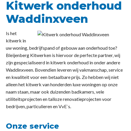
Kitwerk onderhoud
Waddinxveen
Is het
kitwerk in
uw woning, bedrijfspand of gebouw aan onderhoud toe?
Bleijenberg Kitwerken is hiervoor de perfecte partner, wij
zijn gespecialiseerd in kitwerk onderhoud in onder andere
Waddinxveen. Bovendien leveren wij vakmanschap, service
en kwaliteit voor een betaalbare prijs. Zo hebben wij niet
alleen het kitwerk van honderden luxe woningen op onze
naam staan, maar ook duizenden badkamers, vele
utiliteitsprojecten en talloze renovatieprojecten voor
bedrijven, particulieren en VvE`s.
Onze service