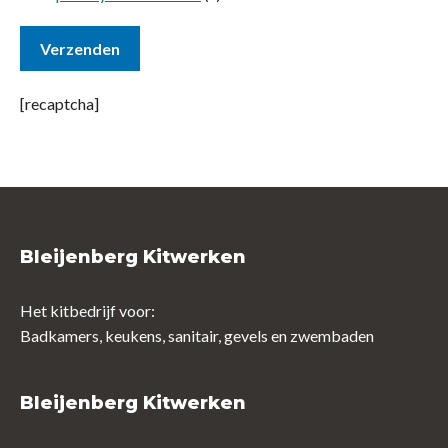
[recaptcha]
Bleijenberg Kitwerken
Het kitbedrijf voor:
Badkamers, keukens, sanitair, gevels en zwembaden
Bleijenberg Kitwerken