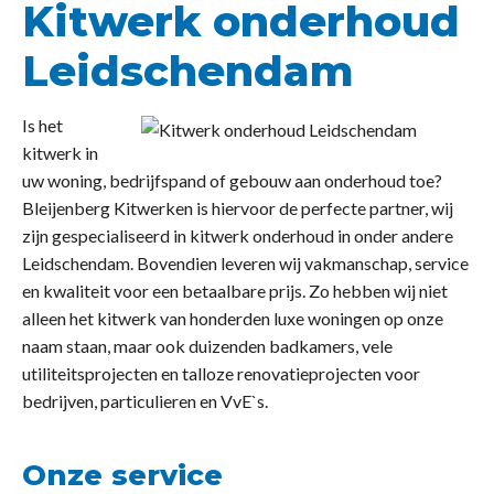
Kitwerk onderhoud
Leidschendam
Is het
kitwerk in
uw woning, bedrijfspand of gebouw aan onderhoud toe?
Bleijenberg Kitwerken is hiervoor de perfecte partner, wij
zijn gespecialiseerd in kitwerk onderhoud in onder andere
Leidschendam. Bovendien leveren wij vakmanschap, service
en kwaliteit voor een betaalbare prijs. Zo hebben wij niet
alleen het kitwerk van honderden luxe woningen op onze
naam staan, maar ook duizenden badkamers, vele
utiliteitsprojecten en talloze renovatieprojecten voor
bedrijven, particulieren en VvE`s.
Onze service