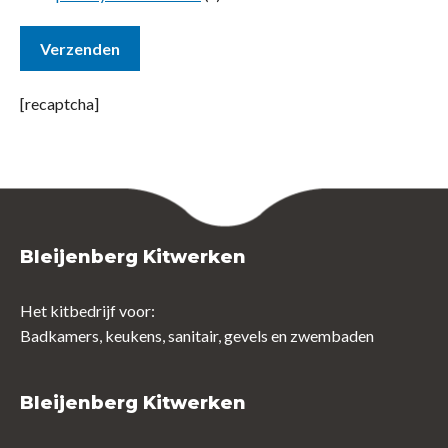
[recaptcha]
Bleijenberg Kitwerken
Het kitbedrijf voor:
Badkamers, keukens, sanitair, gevels en zwembaden
Bleijenberg Kitwerken