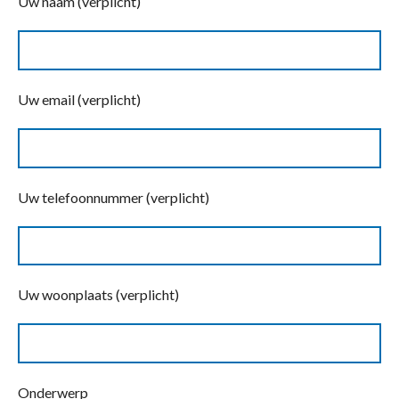
Uw naam (verplicht)
Uw email (verplicht)
Uw telefoonnummer (verplicht)
Uw woonplaats (verplicht)
Onderwerp