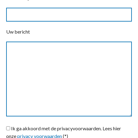
Uw bericht
Ik ga akkoord met de privacyvoorwaarden.
Lees hier
onze
privacy voorwaarden
(*)