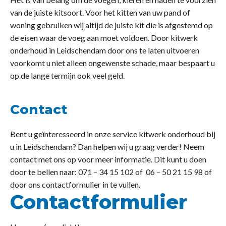
van de juiste kitsoort. Voor het kitten van uw pand of
woning gebruiken wij altijd de juiste kit die is afgestemd op
de eisen waar de voeg aan moet voldoen. Door kitwerk
onderhoud in Leidschendam door ons te laten uitvoeren
voorkomt u niet alleen ongewenste schade, maar bespaart u
op de lange termijn ook veel geld.
Contact
Bent u geïnteresseerd in onze service kitwerk onderhoud bij
u in Leidschendam? Dan helpen wij u graag verder! Neem
contact met ons op voor meer informatie. Dit kunt u doen
door te bellen naar: 071 – 34 15 102 of 06 – 50 21 15 98 of
door ons contactformulier in te vullen.
Contactformulier