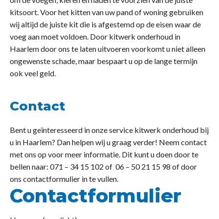
kitsoort. Voor het kitten van uw pand of woning gebruiken
wij altijd de juiste kit die is afgestemd op de eisen waar de
voeg aan moet voldoen. Door kitwerk onderhoud in
Haarlem door ons te laten uitvoeren voorkomt u niet alleen
ongewenste schade, maar bespaart u op de lange termijn
ook veel geld.
Contact
Bent u geïnteresseerd in onze service kitwerk onderhoud bij
u in Haarlem? Dan helpen wij u graag verder! Neem contact
met ons op voor meer informatie. Dit kunt u doen door te
bellen naar: 071 – 34 15 102 of 06 – 50 21 15 98 of door
ons contactformulier in te vullen.
Contactformulier