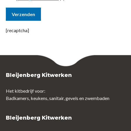
[recaptcha]
Bleijenberg Kitwerken
Het kitbedrijf voor:
Badkamers, keukens, sanitair, gevels en zwembaden
Bleijenberg Kitwerken