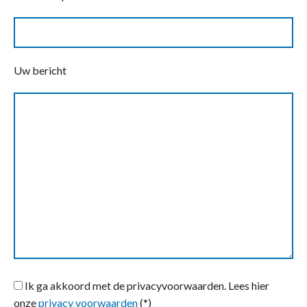
Uw bericht
Ik ga akkoord met de privacyvoorwaarden.
Lees hier
onze
privacy voorwaarden
(*)