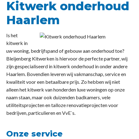
Kitwerk onderhoud
Haarlem
Is het
kitwerk in
uw woning, bedrijfspand of gebouw aan onderhoud toe?
Bleijenberg Kitwerken is hiervoor de perfecte partner, wij
zijn gespecialiseerd in kitwerk onderhoud in onder andere
Haarlem. Bovendien leveren wij vakmanschap, service en
kwaliteit voor een betaalbare prijs. Zo hebben wij niet
alleen het kitwerk van honderden luxe woningen op onze
naam staan, maar ook duizenden badkamers, vele
utiliteitsprojecten en talloze renovatieprojecten voor
bedrijven, particulieren en VvE`s.
Onze service