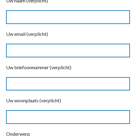
Uw naam (verplicht)
Uw email (verplicht)
Uw telefoonnummer (verplicht)
Uw woonplaats (verplicht)
Onderwerp