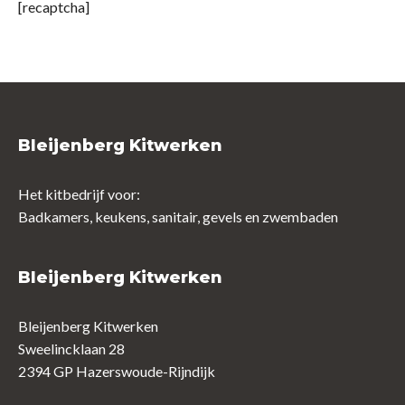
[recaptcha]
Bleijenberg Kitwerken
Het kitbedrijf voor:
Badkamers, keukens, sanitair, gevels en zwembaden
Bleijenberg Kitwerken
Bleijenberg Kitwerken
Sweelincklaan 28
2394 GP Hazerswoude-Rijndijk