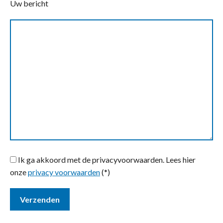
Uw bericht
Ik ga akkoord met de privacyvoorwaarden.
Lees hier
onze
privacy voorwaarden
(*)