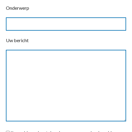
Onderwerp
Uw bericht