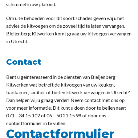
schimmel in uw plafond.
Om u te behoeden voor dit soort schades geven wij u het
advies de kitvoegen om de zoveel tijd te laten vervangen.
Bleijenberg Kitwerken komt graag uw kitvoegen vervangen
in Utrecht.
Contact
Bent u geïnteresseerd in de diensten van Bleijenberg
Kitwerken wat betreft de kitvoegen van uw keuken,
badkamer, sanitair of buiten kitwerk vervangen in Utrecht?
Dan helpen wij u graag verder! Neem contact met ons op
voor meer informatie. Dit kunt u doen door te bellen naar:
071 – 34 15 102 of 06 – 50 21 15 98 of door ons
contactformulier in te vullen.
Contactformulier