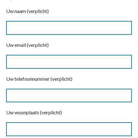
Uw naam (verplicht)
Uw email (verplicht)
Uw telefoonnummer (verplicht)
Uw woonplaats (verplicht)