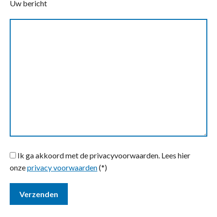
Uw bericht
Ik ga akkoord met de privacyvoorwaarden.
Lees hier
onze
privacy voorwaarden
(*)