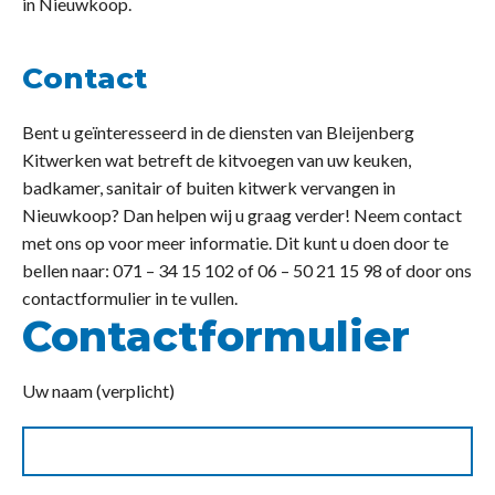
in Nieuwkoop.
Contact
Bent u geïnteresseerd in de diensten van Bleijenberg
Kitwerken wat betreft de kitvoegen van uw keuken,
badkamer, sanitair of buiten kitwerk vervangen in
Nieuwkoop? Dan helpen wij u graag verder! Neem contact
met ons op voor meer informatie. Dit kunt u doen door te
bellen naar: 071 – 34 15 102 of 06 – 50 21 15 98 of door ons
contactformulier in te vullen.
Contactformulier
Uw naam (verplicht)