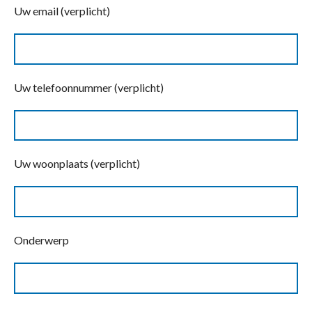
Uw email (verplicht)
Uw telefoonnummer (verplicht)
Uw woonplaats (verplicht)
Onderwerp