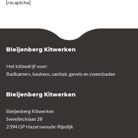
[recaptcha]
Bleijenberg Kitwerken
Het kitbedrijf voor:
Badkamers, keukens, sanitair, gevels en zwembaden
Bleijenberg Kitwerken
Bleijenberg Kitwerken
Sweelincklaan 28
2394 GP Hazerswoude-Rijndijk