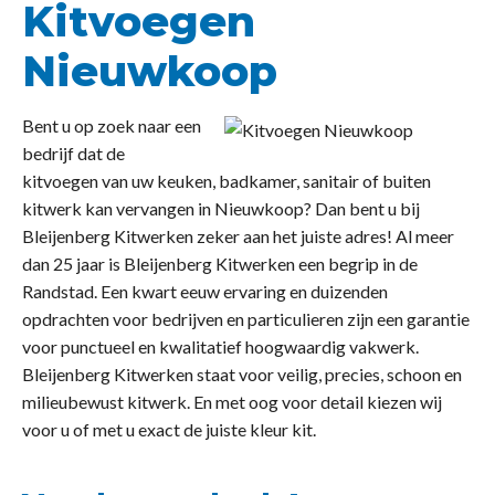
Kitvoegen
Nieuwkoop
Bent u op zoek naar een
bedrijf dat de
kitvoegen van uw keuken, badkamer, sanitair of buiten
kitwerk kan vervangen in Nieuwkoop? Dan bent u bij
Bleijenberg Kitwerken zeker aan het juiste adres! Al meer
dan 25 jaar is Bleijenberg Kitwerken een begrip in de
Randstad. Een kwart eeuw ervaring en duizenden
opdrachten voor bedrijven en particulieren zijn een garantie
voor punctueel en kwalitatief hoogwaardig vakwerk.
Bleijenberg Kitwerken staat voor veilig, precies, schoon en
milieubewust kitwerk. En met oog voor detail kiezen wij
voor u of met u exact de juiste kleur kit.