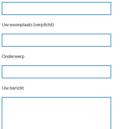
Uw woonplaats (verplicht)
Onderwerp
Uw bericht