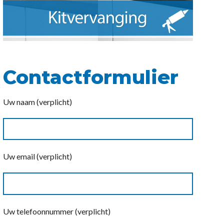
Contactformulier
Uw naam (verplicht)
Uw email (verplicht)
Uw telefoonnummer (verplicht)