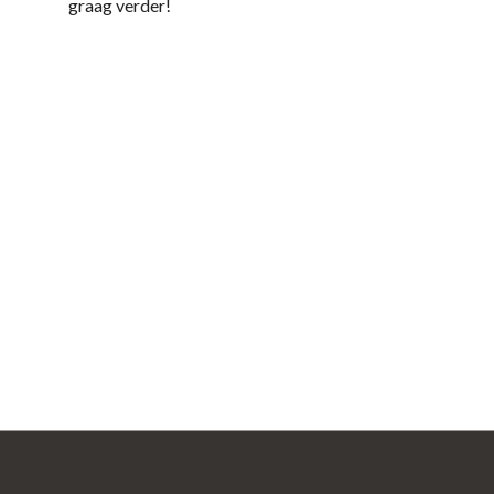
graag verder!