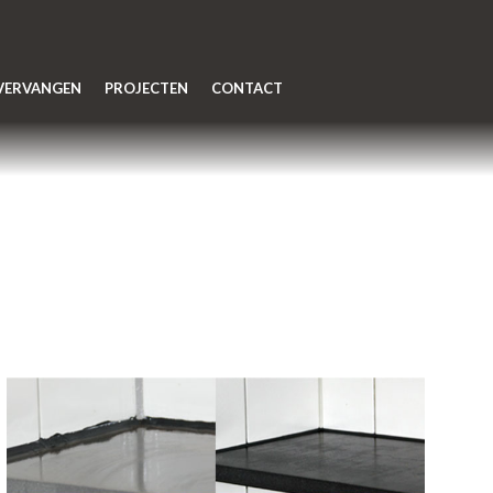
 VERVANGEN
PROJECTEN
CONTACT