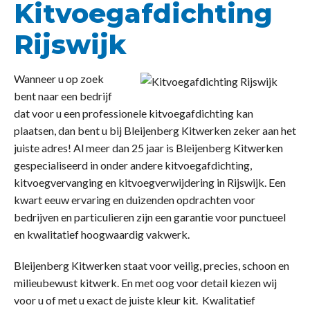
Kitvoegafdichting
Rijswijk
Wanneer u op zoek
bent naar een bedrijf
dat voor u een professionele kitvoegafdichting kan
plaatsen, dan bent u bij Bleijenberg Kitwerken zeker aan het
juiste adres! Al meer dan 25 jaar is Bleijenberg Kitwerken
gespecialiseerd in onder andere kitvoegafdichting,
kitvoegvervanging en kitvoegverwijdering in Rijswijk. Een
kwart eeuw ervaring en duizenden opdrachten voor
bedrijven en particulieren zijn een garantie voor punctueel
en kwalitatief hoogwaardig vakwerk.
Bleijenberg Kitwerken staat voor veilig, precies, schoon en
milieubewust kitwerk. En met oog voor detail kiezen wij
voor u of met u exact de juiste kleur kit. Kwalitatief