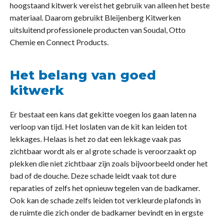
hoogstaand kitwerk vereist het gebruik van alleen het beste
materiaal. Daarom gebruikt Bleijenberg Kitwerken
uitsluitend professionele producten van Soudal, Otto
Chemie en Connect Products.
Het belang van goed
kitwerk
Er bestaat een kans dat gekitte voegen los gaan laten na
verloop van tijd. Het loslaten van de kit kan leiden tot
lekkages. Helaas is het zo dat een lekkage vaak pas
zichtbaar wordt als er al grote schade is veroorzaakt op
plekken die niet zichtbaar zijn zoals bijvoorbeeld onder het
bad of de douche. Deze schade leidt vaak tot dure
reparaties of zelfs het opnieuw tegelen van de badkamer.
Ook kan de schade zelfs leiden tot verkleurde plafonds in
de ruimte die zich onder de badkamer bevindt en in ergste