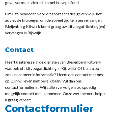
geval vormt er zich schimmel in uw plafond.
Om u te behoeden voor dit soort schades geven wij u het
advies de kitvoegen om de zoveel tijd te laten vervangen.
Bleijenberg Kitwerk komt graag uw kitvoegafdichting(en)
vervangen in Rijswijk.
Contact
Heeft u interesse in de diensten van Bleijenberg Kitwerk
wat betreft kitvoegafdichting in Rijswijk? Of bent u op
zoek naar meer in informatie? Neem dan contact met ons
op. Zijn wij even niet bereikbaar? Vul dan ons
contactformulier in. Wij zullen vervolgens zo spoedig
mogelijk contact met u opnemen. Onze werknemers helpen
u graag verder!
Contactformulier