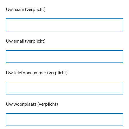
Uw naam (verplicht)
Uw email (verplicht)
Uw telefoonnummer (verplicht)
Uw woonplaats (verplicht)