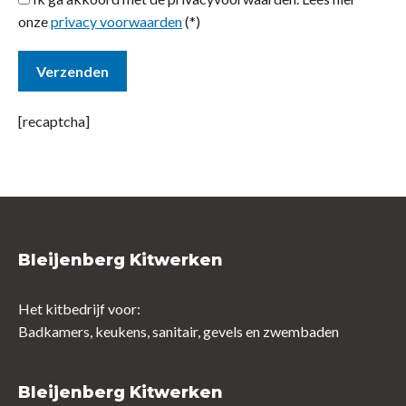
onze
privacy voorwaarden
(*)
[recaptcha]
Bleijenberg Kitwerken
Het kitbedrijf voor:
Badkamers, keukens, sanitair, gevels en zwembaden
Bleijenberg Kitwerken