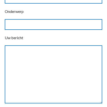
Onderwerp
Uw bericht