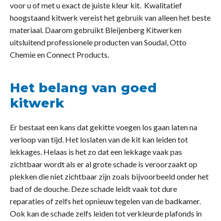
voor u of met u exact de juiste kleur kit. Kwalitatief
hoogstaand kitwerk vereist het gebruik van alleen het beste
materiaal. Daarom gebruikt Bleijenberg Kitwerken
uitsluitend professionele producten van Soudal, Otto
Chemie en Connect Products.
Het belang van goed
kitwerk
Er bestaat een kans dat gekitte voegen los gaan laten na
verloop van tijd. Het loslaten van de kit kan leiden tot
lekkages. Helaas is het zo dat een lekkage vaak pas
zichtbaar wordt als er al grote schade is veroorzaakt op
plekken die niet zichtbaar zijn zoals bijvoorbeeld onder het
bad of de douche. Deze schade leidt vaak tot dure
reparaties of zelfs het opnieuw tegelen van de badkamer.
Ook kan de schade zelfs leiden tot verkleurde plafonds in