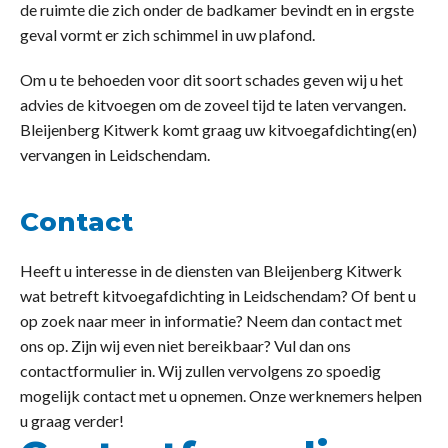
de ruimte die zich onder de badkamer bevindt en in ergste
geval vormt er zich schimmel in uw plafond.
Om u te behoeden voor dit soort schades geven wij u het
advies de kitvoegen om de zoveel tijd te laten vervangen.
Bleijenberg Kitwerk komt graag uw kitvoegafdichting(en)
vervangen in Leidschendam.
Contact
Heeft u interesse in de diensten van Bleijenberg Kitwerk
wat betreft kitvoegafdichting in Leidschendam? Of bent u
op zoek naar meer in informatie? Neem dan contact met
ons op. Zijn wij even niet bereikbaar? Vul dan ons
contactformulier in. Wij zullen vervolgens zo spoedig
mogelijk contact met u opnemen. Onze werknemers helpen
u graag verder!