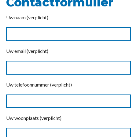
Contactformulier
Uw naam (verplicht)
Uw email (verplicht)
Uw telefoonnummer (verplicht)
Uw woonplaats (verplicht)