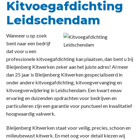
Kitvoegafdichting
Leidschendam
Wanneer u op zoek
bent naar een bedrijf
dat voor u een
professionele kitvoegafdichting kan plaatsen, dan bent u bij
Bleijenberg Kitwerken zeker aan het juiste adres! Al meer
dan 25 jaar is Bleijenberg Kitwerken gespecialiseerd in
onder andere kitvoegafdichting, kitvoegvervanging en
kitvoegverwijdering in Leidschendam. Een kwart eeuw
ervaring en duizenden opdrachten voor bedrijven en
particulieren zijn een garantie voor punctueel en kwalitatief
hoogwaardig vakwerk.
Bleijenberg Kitwerken staat voor veilig, precies, schoon en
milieubewust kitwerk. En met oog voor detail kiezen wij