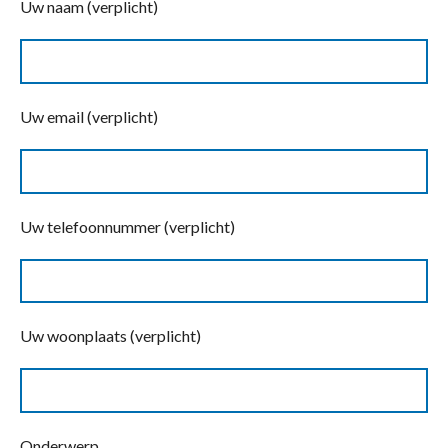
Uw naam (verplicht)
Uw email (verplicht)
Uw telefoonnummer (verplicht)
Uw woonplaats (verplicht)
Onderwerp