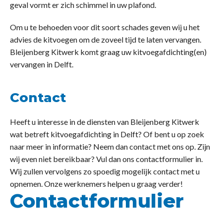
geval vormt er zich schimmel in uw plafond.
Om u te behoeden voor dit soort schades geven wij u het
advies de kitvoegen om de zoveel tijd te laten vervangen.
Bleijenberg Kitwerk komt graag uw kitvoegafdichting(en)
vervangen in Delft.
Contact
Heeft u interesse in de diensten van Bleijenberg Kitwerk
wat betreft kitvoegafdichting in Delft? Of bent u op zoek
naar meer in informatie? Neem dan contact met ons op. Zijn
wij even niet bereikbaar? Vul dan ons contactformulier in.
Wij zullen vervolgens zo spoedig mogelijk contact met u
opnemen. Onze werknemers helpen u graag verder!
Contactformulier