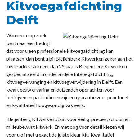
Kitvoegafdichting
Delft
Wanneer u op zoek
bent naar een bedrijf
dat voor u een professionele kitvoegafdichting kan
plaatsen, dan bent u bij Bleijenberg Kitwerken zeker aan het
juiste adres! Al meer dan 25 jaar is Bleijenberg Kitwerken
gespecialiseerd in onder andere kitvoegafdichting,
kitvoegvervanging en kitvoegverwijdering in Delft. Een
kwart eeuw ervaring en duizenden opdrachten voor
bedrijven en particulieren zijn een garantie voor punctueel
en kwalitatief hoogwaardig vakwerk.
Bleijenberg Kitwerken staat voor veilig, precies, schoon en
milieubewust kitwerk. En met oog voor detail kiezen wij
voor u of met u exact de juiste kleur kit. Kwalitatief