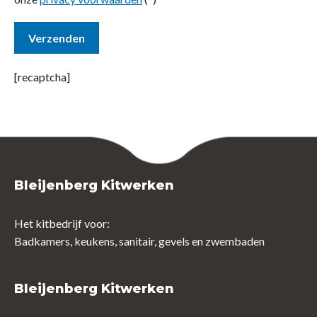
[recaptcha]
Bleijenberg Kitwerken
Het kitbedrijf voor:
Badkamers, keukens, sanitair, gevels en zwembaden
Bleijenberg Kitwerken