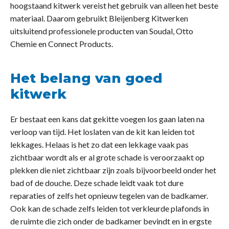
hoogstaand kitwerk vereist het gebruik van alleen het beste
materiaal. Daarom gebruikt Bleijenberg Kitwerken
uitsluitend professionele producten van Soudal, Otto
Chemie en Connect Products.
Het belang van goed
kitwerk
Er bestaat een kans dat gekitte voegen los gaan laten na
verloop van tijd. Het loslaten van de kit kan leiden tot
lekkages. Helaas is het zo dat een lekkage vaak pas
zichtbaar wordt als er al grote schade is veroorzaakt op
plekken die niet zichtbaar zijn zoals bijvoorbeeld onder het
bad of de douche. Deze schade leidt vaak tot dure
reparaties of zelfs het opnieuw tegelen van de badkamer.
Ook kan de schade zelfs leiden tot verkleurde plafonds in
de ruimte die zich onder de badkamer bevindt en in ergste