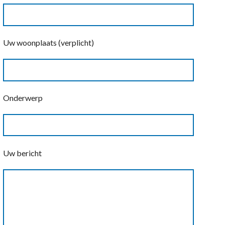
Uw woonplaats (verplicht)
Onderwerp
Uw bericht