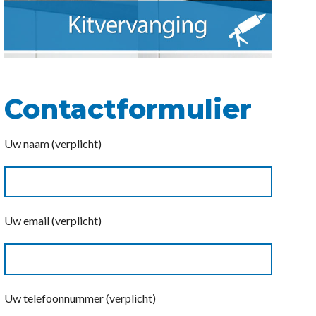
Contactformulier
Uw naam (verplicht)
Uw email (verplicht)
Uw telefoonnummer (verplicht)