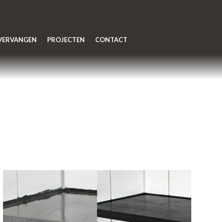
 VERVANGEN
PROJECTEN
CONTACT