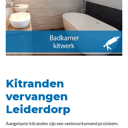
Kitranden
vervangen
Leiderdorp
Aangetaste kitranden zijn een veelvoorkomend probleem.