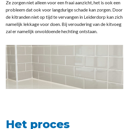
Ze zorgen niet alleen voor een fraai aanzicht, het is ook een
probleem dat ook voor langdurige schade kan zorgen. Door
de kitranden niet op tijd te vervangen in Leiderdorp kan zich
namelijk lekkage voor doen. Bij veroudering van de kitvoeg
zal er namelijk onvoldoende hechting ontstaan.
Het proces