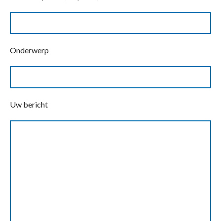
Onderwerp
Uw bericht