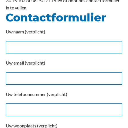
34 15 102 of 06- 50 21 15 98 of door ons contactformulier
in te vullen.
Contactformulier
Uw naam (verplicht)
Uw email (verplicht)
Uw telefoonnummer (verplicht)
Uw woonplaats (verplicht)