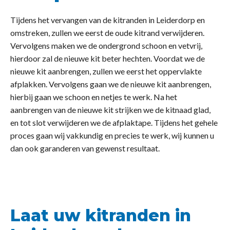
Tijdens het vervangen van de kitranden in Leiderdorp en
omstreken, zullen we eerst de oude kitrand verwijderen.
Vervolgens maken we de ondergrond schoon en vetvrij,
hierdoor zal de nieuwe kit beter hechten. Voordat we de
nieuwe kit aanbrengen, zullen we eerst het oppervlakte
afplakken. Vervolgens gaan we de nieuwe kit aanbrengen,
hierbij gaan we schoon en netjes te werk. Na het
aanbrengen van de nieuwe kit strijken we de kitnaad glad,
en tot slot verwijderen we de afplaktape. Tijdens het gehele
proces gaan wij vakkundig en precies te werk, wij kunnen u
dan ook garanderen van gewenst resultaat.
Laat uw kitranden in