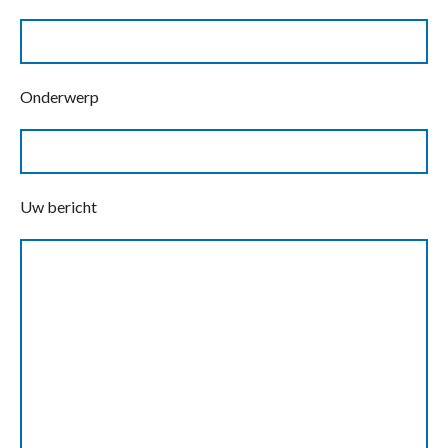
Onderwerp
Uw bericht