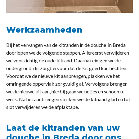
Werkzaamheden
Bij het vervangen van de kitranden in de douche in Breda
doorlopen we de volgende stappen. Allereerst verwijderen
we voorzichtig de oude kitrand. Daarna reinigen we de
ondergrond, dit zorgt ervoor dat de kit goed kan hechten.
Voordat we de nieuwe kit aanbrengen, plakken we het
omringende oppervlak zorgvuldig af. Vervolgens brengen
we de nieuwe kit aan, hierbij gaan we netjes en schoon te
werk. Na het aanbrengen strijken we de kitnaad glad en tot
slot verwijderen we de afplaktape.
Laat de kitranden van uw
douche in Breda door ons