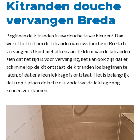
Kitranden douche
vervangen Breda
Beginnen de kitranden in uw douche te verkleuren? Dan
wordt het tijd om de kitranden van uw douche in Breda te
vervangen. U kunt niet alleen aan de kleur van de kitranden
zien dat het tijd is voor vervanging, het kan ook zijn dat er
schimmel op de kit ontstaat, de kitranden los beginnen te
laten, of dat er al een lekkage is ontstaat. Het is belangrijk
dat u op tijd aan de bel trekt zodat we de lekkage nog
kunnen voorkomen.