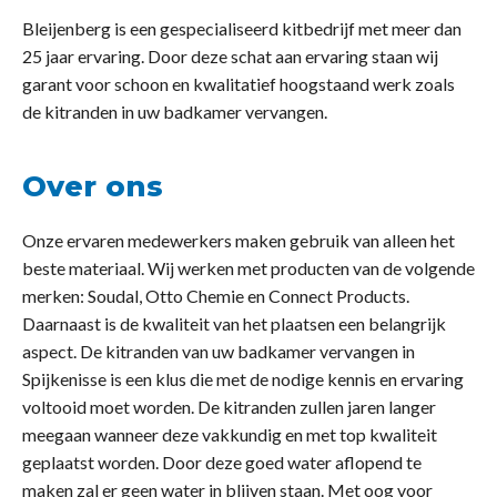
Bleijenberg is een gespecialiseerd kitbedrijf met meer dan
25 jaar ervaring. Door deze schat aan ervaring staan wij
garant voor schoon en kwalitatief hoogstaand werk zoals
de kitranden in uw badkamer vervangen.
Over ons
Onze ervaren medewerkers maken gebruik van alleen het
beste materiaal. Wij werken met producten van de volgende
merken: Soudal, Otto Chemie en Connect Products.
Daarnaast is de kwaliteit van het plaatsen een belangrijk
aspect. De kitranden van uw badkamer vervangen in
Spijkenisse is een klus die met de nodige kennis en ervaring
voltooid moet worden. De kitranden zullen jaren langer
meegaan wanneer deze vakkundig en met top kwaliteit
geplaatst worden. Door deze goed water aflopend te
maken zal er geen water in blijven staan. Met oog voor