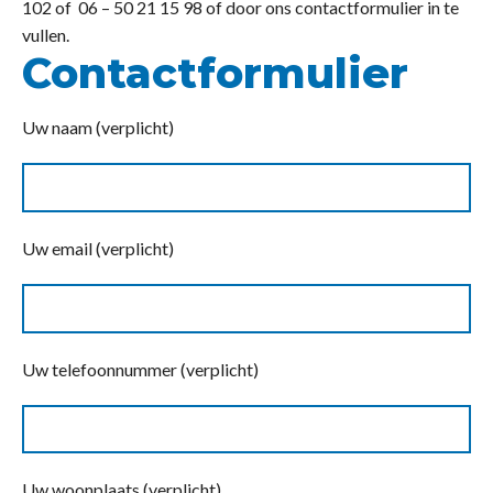
102 of 06 – 50 21 15 98 of door ons contactformulier in te
vullen.
Contactformulier
Uw naam (verplicht)
Uw email (verplicht)
Uw telefoonnummer (verplicht)
Uw woonplaats (verplicht)