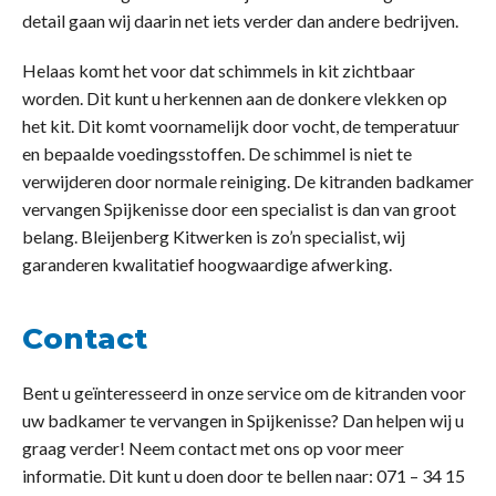
detail gaan wij daarin net iets verder dan andere bedrijven.
Helaas komt het voor dat schimmels in kit zichtbaar
worden. Dit kunt u herkennen aan de donkere vlekken op
het kit. Dit komt voornamelijk door vocht, de temperatuur
en bepaalde voedingsstoffen. De schimmel is niet te
verwijderen door normale reiniging. De kitranden badkamer
vervangen Spijkenisse door een specialist is dan van groot
belang. Bleijenberg Kitwerken is zo’n specialist, wij
garanderen kwalitatief hoogwaardige afwerking.
Contact
Bent u geïnteresseerd in onze service om de kitranden voor
uw badkamer te vervangen in Spijkenisse? Dan helpen wij u
graag verder! Neem contact met ons op voor meer
informatie. Dit kunt u doen door te bellen naar: 071 – 34 15