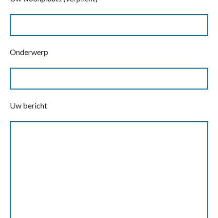
Onderwerp
Uw bericht