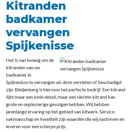
Kitranden
badkamer
vervangen
Spijkenisse
Het is van belang om de
kitranden van uw
badkamer in
Spijkenisse te vervangen als deze versleten of beschadigd
zijn. Bleijenberg is hiervoor het perfecte bedrijf. Een kitrand
lijkt maar een klein detail, maar een slechte kitrand kan
grote en onplezierige gevolgen hebben. Wij hebben
jarenlange ervaring op het gebied van kitwerk. Service,
vakmanschap en kwaliteit zijn waarden die wij nastreven en
leveren voor een scherpe prijs.