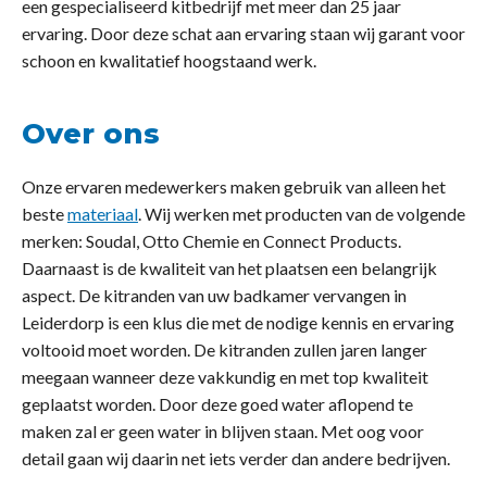
een gespecialiseerd kitbedrijf met meer dan 25 jaar
ervaring. Door deze schat aan ervaring staan wij garant voor
schoon en kwalitatief hoogstaand werk.
Over ons
Onze ervaren medewerkers maken gebruik van alleen het
beste
materiaal
. Wij werken met producten van de volgende
merken: Soudal, Otto Chemie en Connect Products.
Daarnaast is de kwaliteit van het plaatsen een belangrijk
aspect. De kitranden van uw badkamer vervangen in
Leiderdorp is een klus die met de nodige kennis en ervaring
voltooid moet worden. De kitranden zullen jaren langer
meegaan wanneer deze vakkundig en met top kwaliteit
geplaatst worden. Door deze goed water aflopend te
maken zal er geen water in blijven staan. Met oog voor
detail gaan wij daarin net iets verder dan andere bedrijven.