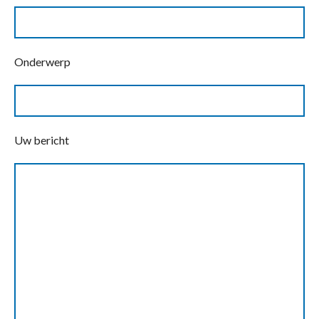
Onderwerp
Uw bericht