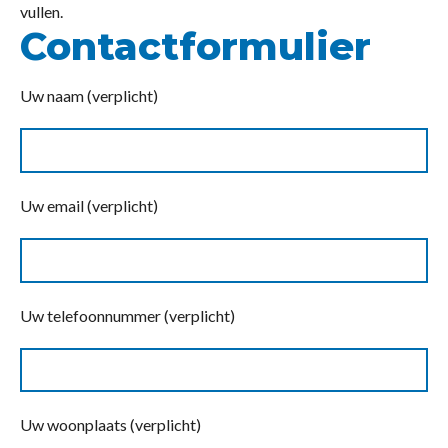
vullen.
Contactformulier
Uw naam (verplicht)
Uw email (verplicht)
Uw telefoonnummer (verplicht)
Uw woonplaats (verplicht)