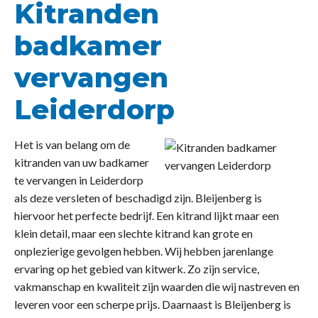
Kitranden
badkamer
vervangen
Leiderdorp
Het is van belang om de
kitranden van uw badkamer
te vervangen in Leiderdorp
als deze versleten of beschadigd zijn. Bleijenberg is
hiervoor het perfecte bedrijf. Een kitrand lijkt maar een
klein detail, maar een slechte kitrand kan grote en
onplezierige gevolgen hebben. Wij hebben jarenlange
ervaring op het gebied van kitwerk. Zo zijn service,
vakmanschap en kwaliteit zijn waarden die wij nastreven en
leveren voor een scherpe prijs. Daarnaast is Bleijenberg is