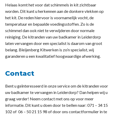
Helaas komt het voor dat schimmels in kit zichtbaar
worden. Dit kunt u herkennen aan de donkere vlekken op
het kit. De reden hiervoor is voornamelijk vocht, de
temperatuur en bepaalde voedingsstoffen. Zo is de
schimmel dan ook niet te verwijderen door normale
reiniging. De kitranden van uw badkamer in Leiderdorp
laten vervangen door een specialist is daarom van groot
belang. Bleijenberg Kitwerken is zo’n specialist, wij
garanderen u een kwalitatief hoogwaardige afwerking.
Contact
Bent u geïnteresseerd in onze service om de kitranden voor
uw badkamer te vervangen in Leiderdorp? Dan helpen wij u
graag verder! Neem contact met ons op voor meer
informatie. Dit kunt u doen door te bellen naar: 071 – 34 15
102 of 06 – 50 21 15 98 of door ons contactformulier in te