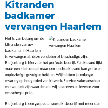
Kitranden
badkamer
vervangen Haarlem
Het is van belang om de
kitranden van uw
badkamer in Haarlem
te vervangen als deze versleten of beschadigd zijn.
Bleijenberg is hiervoor het perfecte bedrijf. Een kitrand lijkt
maar een klein detail, maar een slechte kitrand kan grote en
onplezierige gevolgen hebben. Wij hebben jarenlange
ervaring op het gebied van kitwerk. Service, vakmanschap
en kwaliteit zijn waarden die wij nastreven en leveren voor
een scherpe prijs.
Bleijenberg is een gespecialiseerd kitbedrijf met meer dan