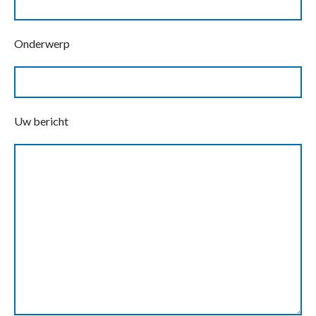
Onderwerp
Uw bericht