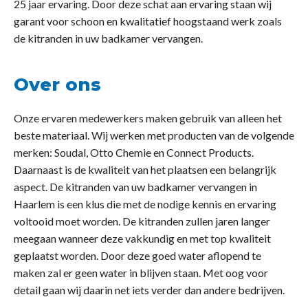
25 jaar ervaring. Door deze schat aan ervaring staan wij
garant voor schoon en kwalitatief hoogstaand werk zoals
de kitranden in uw badkamer vervangen.
Over ons
Onze ervaren medewerkers maken gebruik van alleen het
beste materiaal. Wij werken met producten van de volgende
merken: Soudal, Otto Chemie en Connect Products.
Daarnaast is de kwaliteit van het plaatsen een belangrijk
aspect. De kitranden van uw badkamer vervangen in
Haarlem is een klus die met de nodige kennis en ervaring
voltooid moet worden. De kitranden zullen jaren langer
meegaan wanneer deze vakkundig en met top kwaliteit
geplaatst worden. Door deze goed water aflopend te
maken zal er geen water in blijven staan. Met oog voor
detail gaan wij daarin net iets verder dan andere bedrijven.