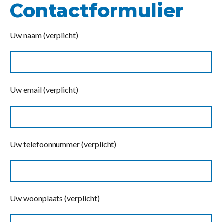
Contactformulier
Uw naam (verplicht)
Uw email (verplicht)
Uw telefoonnummer (verplicht)
Uw woonplaats (verplicht)