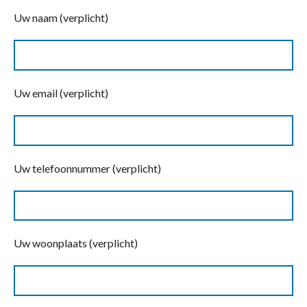
Uw naam (verplicht)
Uw email (verplicht)
Uw telefoonnummer (verplicht)
Uw woonplaats (verplicht)