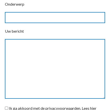
Onderwerp
Uw bericht
Ik ga akkoord met de privacyvoorwaarden.
Lees hier