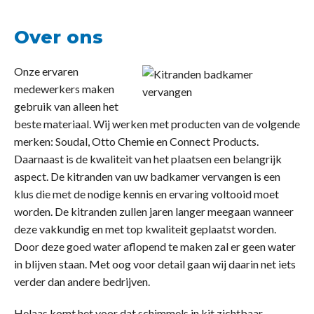
Over ons
Onze ervaren
medewerkers maken
gebruik van alleen het
beste materiaal. Wij werken met producten van de volgende
merken: Soudal, Otto Chemie en Connect Products.
Daarnaast is de kwaliteit van het plaatsen een belangrijk
aspect. De kitranden van uw badkamer vervangen is een
klus die met de nodige kennis en ervaring voltooid moet
worden. De kitranden zullen jaren langer meegaan wanneer
deze vakkundig en met top kwaliteit geplaatst worden.
Door deze goed water aflopend te maken zal er geen water
in blijven staan. Met oog voor detail gaan wij daarin net iets
verder dan andere bedrijven.
Helaas komt het voor dat schimmels in kit zichtbaar