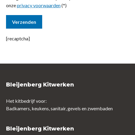
onze
privacy voorwaarden
(*)
[recaptcha]
Bleijenberg Kitwerken
Het kitbedrijf voor:
Badkamers, keukens, sanitair, gevels en zwembaden
Bleijenberg Kitwerken