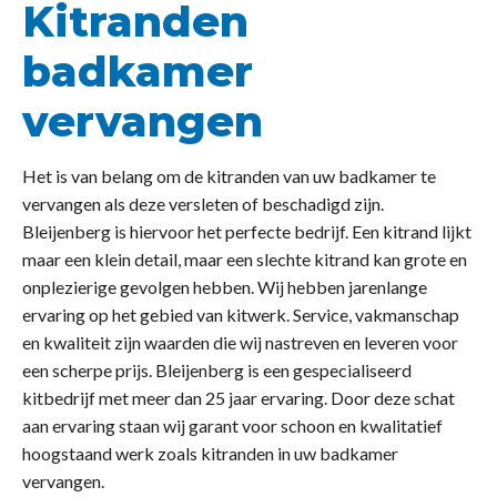
Kitranden
badkamer
vervangen
Het is van belang om de kitranden van uw badkamer te
vervangen als deze versleten of beschadigd zijn.
Bleijenberg is hiervoor het perfecte bedrijf. Een kitrand lijkt
maar een klein detail, maar een slechte kitrand kan grote en
onplezierige gevolgen hebben. Wij hebben jarenlange
ervaring op het gebied van kitwerk. Service, vakmanschap
en kwaliteit zijn waarden die wij nastreven en leveren voor
een scherpe prijs. Bleijenberg is een gespecialiseerd
kitbedrijf met meer dan 25 jaar ervaring. Door deze schat
aan ervaring staan wij garant voor schoon en kwalitatief
hoogstaand werk zoals kitranden in uw badkamer
vervangen.