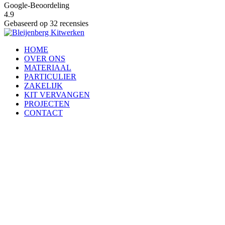
Google-Beoordeling
4.9
Gebaseerd op 32 recensies
HOME
OVER ONS
MATERIAAL
PARTICULIER
ZAKELIJK
KIT VERVANGEN
PROJECTEN
CONTACT