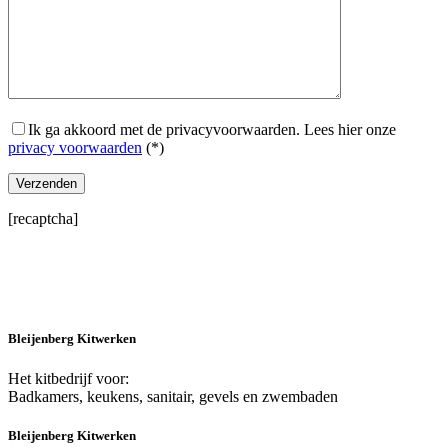
Ik ga akkoord met de privacyvoorwaarden.
Lees hier onze
privacy voorwaarden
(*)
[recaptcha]
Bleijenberg Kitwerken
Het kitbedrijf voor:
Badkamers, keukens, sanitair, gevels en zwembaden
Bleijenberg Kitwerken