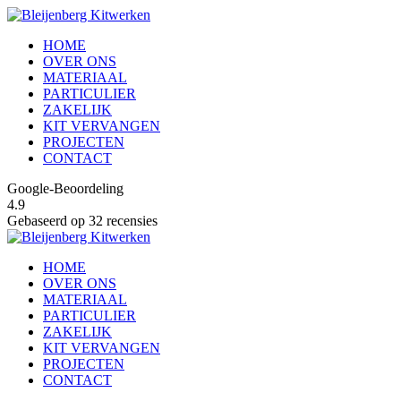
HOME
OVER ONS
MATERIAAL
PARTICULIER
ZAKELIJK
KIT VERVANGEN
PROJECTEN
CONTACT
Google-Beoordeling
4.9
Gebaseerd op 32 recensies
HOME
OVER ONS
MATERIAAL
PARTICULIER
ZAKELIJK
KIT VERVANGEN
PROJECTEN
CONTACT