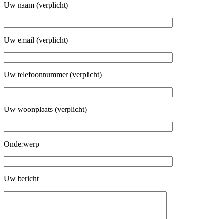
Uw naam (verplicht)
Uw email (verplicht)
Uw telefoonnummer (verplicht)
Uw woonplaats (verplicht)
Onderwerp
Uw bericht