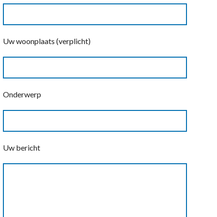
Uw woonplaats (verplicht)
Onderwerp
Uw bericht