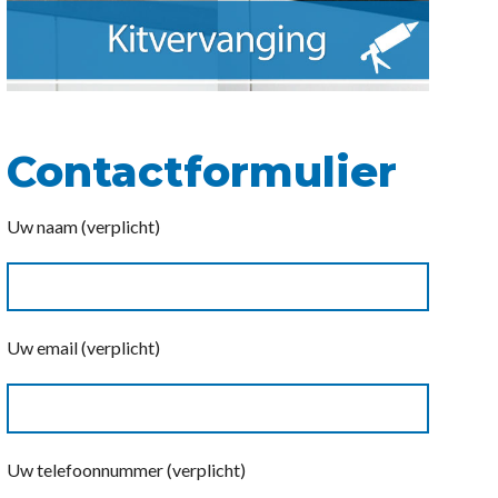
Contactformulier
Uw naam (verplicht)
Uw email (verplicht)
Uw telefoonnummer (verplicht)