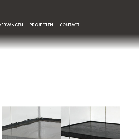
 VERVANGEN
PROJECTEN
CONTACT