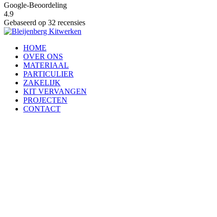
Google-Beoordeling
4.9
Gebaseerd op 32 recensies
HOME
OVER ONS
MATERIAAL
PARTICULIER
ZAKELIJK
KIT VERVANGEN
PROJECTEN
CONTACT