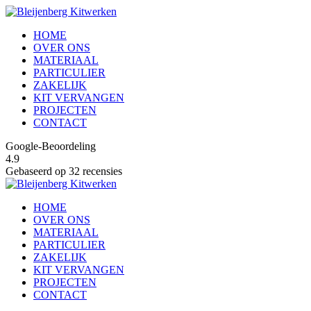
HOME
OVER ONS
MATERIAAL
PARTICULIER
ZAKELIJK
KIT VERVANGEN
PROJECTEN
CONTACT
Google-Beoordeling
4.9
Gebaseerd op 32 recensies
HOME
OVER ONS
MATERIAAL
PARTICULIER
ZAKELIJK
KIT VERVANGEN
PROJECTEN
CONTACT