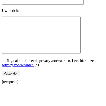
Uw bericht
Ik ga akkoord met de privacyvoorwaarden.
Lees hier onze
privacy voorwaarden
(*)
[recaptcha]