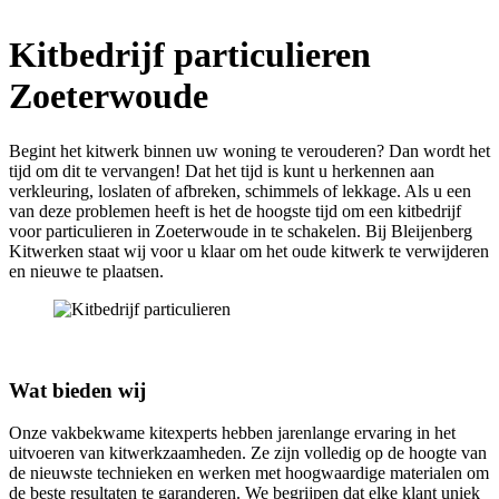
Kitbedrijf particulieren
Zoeterwoude
Begint het kitwerk binnen uw woning te verouderen? Dan wordt het
tijd om dit te vervangen! Dat het tijd is kunt u herkennen aan
verkleuring, loslaten of afbreken, schimmels of lekkage. Als u een
van deze problemen heeft is het de hoogste tijd om een kitbedrijf
voor particulieren in Zoeterwoude in te schakelen. Bij Bleijenberg
Kitwerken staat wij voor u klaar om het oude kitwerk te verwijderen
en nieuwe te plaatsen.
Wat bieden wij
Onze vakbekwame kitexperts hebben jarenlange ervaring in het
uitvoeren van kitwerkzaamheden. Ze zijn volledig op de hoogte van
de nieuwste technieken en werken met hoogwaardige materialen om
de beste resultaten te garanderen. We begrijpen dat elke klant uniek