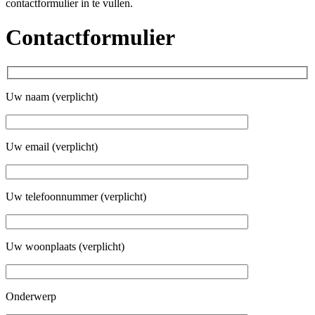
contactformulier in te vullen.
Contactformulier
Uw naam (verplicht)
Uw email (verplicht)
Uw telefoonnummer (verplicht)
Uw woonplaats (verplicht)
Onderwerp