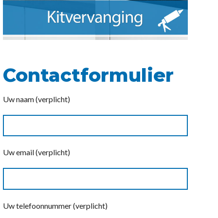
Contactformulier
Uw naam (verplicht)
Uw email (verplicht)
Uw telefoonnummer (verplicht)