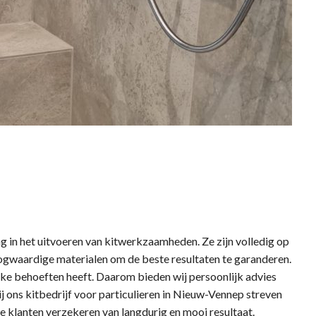
in het uitvoeren van kitwerkzaamheden. Ze zijn volledig op
gwaardige materialen om de beste resultaten te garanderen.
ieke behoeften heeft. Daarom bieden wij persoonlijk advies
Bij ons kitbedrijf voor particulieren in Nieuw-Vennep streven
e klanten verzekeren van langdurig en mooi resultaat.