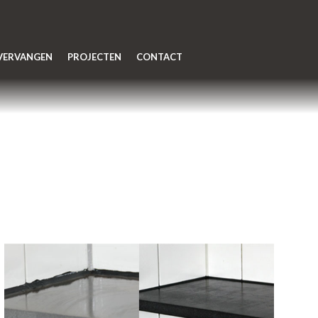
 VERVANGEN
PROJECTEN
CONTACT