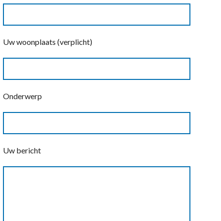
Uw woonplaats (verplicht)
Onderwerp
Uw bericht