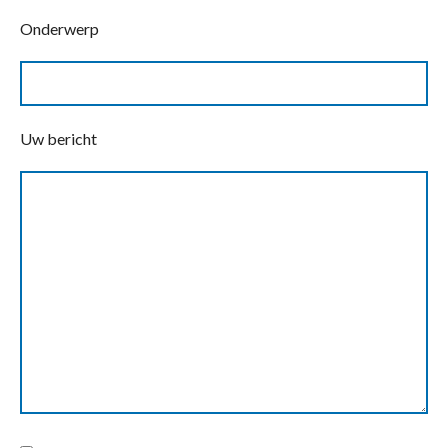
Onderwerp
Uw bericht