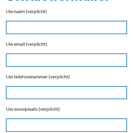
Uw naam (verplicht)
Uw email (verplicht)
Uw telefoonnummer (verplicht)
Uw woonplaats (verplicht)