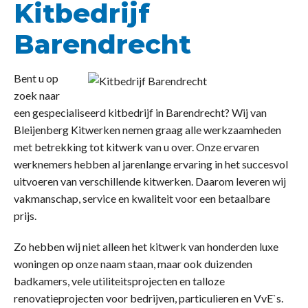
Kitbedrijf
Barendrecht
Bent u op
zoek naar
een gespecialiseerd kitbedrijf in Barendrecht? Wij van
Bleijenberg Kitwerken nemen graag alle werkzaamheden
met betrekking tot kitwerk van u over. Onze ervaren
werknemers hebben al jarenlange ervaring in het succesvol
uitvoeren van verschillende kitwerken. Daarom leveren wij
vakmanschap, service en kwaliteit voor een betaalbare
prijs.
Zo hebben wij niet alleen het kitwerk van honderden luxe
woningen op onze naam staan, maar ook duizenden
badkamers, vele utiliteitsprojecten en talloze
renovatieprojecten voor bedrijven, particulieren en VvE`s.