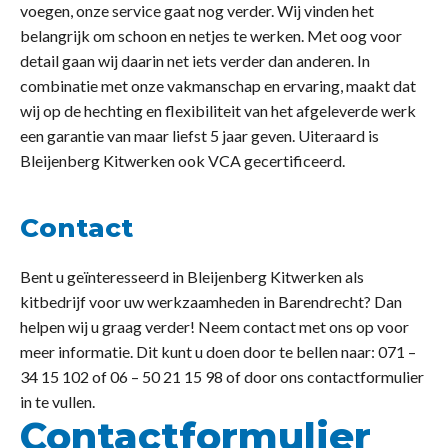
voegen, onze service gaat nog verder. Wij vinden het
belangrijk om schoon en netjes te werken. Met oog voor
detail gaan wij daarin net iets verder dan anderen. In
combinatie met onze vakmanschap en ervaring, maakt dat
wij op de hechting en flexibiliteit van het afgeleverde werk
een garantie van maar liefst 5 jaar geven. Uiteraard is
Bleijenberg Kitwerken ook VCA gecertificeerd.
Contact
Bent u geïnteresseerd in Bleijenberg Kitwerken als
kitbedrijf voor uw werkzaamheden in Barendrecht? Dan
helpen wij u graag verder! Neem contact met ons op voor
meer informatie. Dit kunt u doen door te bellen naar: 071 –
34 15 102 of 06 – 50 21 15 98 of door ons contactformulier
in te vullen.
Contactformulier