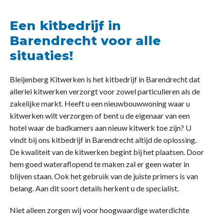
Een kitbedrijf in
Barendrecht voor alle
situaties!
Bleijenberg Kitwerken is het kitbedrijf in Barendrecht dat
allerlei kitwerken verzorgt voor zowel particulieren als de
zakelijke markt. Heeft u een nieuwbouwwoning waar u
kitwerken wilt verzorgen of bent u de eigenaar van een
hotel waar de badkamers aan nieuw kitwerk toe zijn? U
vindt bij ons kitbedrijf in Barendrecht altijd de oplossing.
De kwaliteit van de kitwerken begint bij het plaatsen. Door
hem goed wateraflopend te maken zal er geen water in
blijven staan. Ook het gebruik van de juiste primers is van
belang. Aan dit soort details herkent u de specialist.
Niet alleen zorgen wij voor hoogwaardige waterdichte