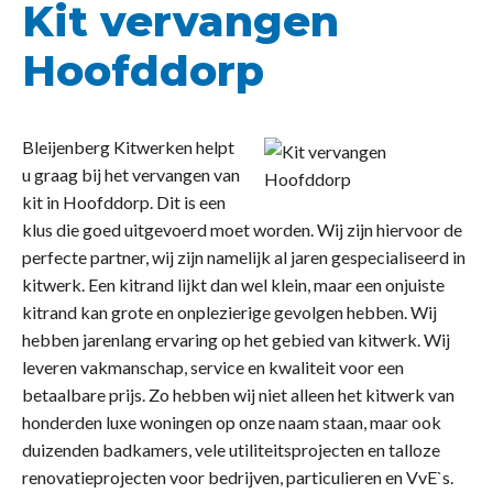
Kit vervangen
Hoofddorp
Bleijenberg Kitwerken helpt
u graag bij het vervangen van
kit in Hoofddorp. Dit is een
klus die goed uitgevoerd moet worden. Wij zijn hiervoor de
perfecte partner, wij zijn namelijk al jaren gespecialiseerd in
kitwerk. Een kitrand lijkt dan wel klein, maar een onjuiste
kitrand kan grote en onplezierige gevolgen hebben. Wij
hebben jarenlang ervaring op het gebied van kitwerk. Wij
leveren vakmanschap, service en kwaliteit voor een
betaalbare prijs. Zo hebben wij niet alleen het kitwerk van
honderden luxe woningen op onze naam staan, maar ook
duizenden badkamers, vele utiliteitsprojecten en talloze
renovatieprojecten voor bedrijven, particulieren en VvE`s.