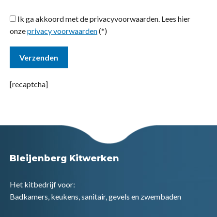
Ik ga akkoord met de privacyvoorwaarden.
Lees hier
onze
privacy voorwaarden
(*)
[recaptcha]
Bleijenberg Kitwerken
Het kitbedrijf voor:
Badkamers, keukens, sanitair, gevels en zwembaden