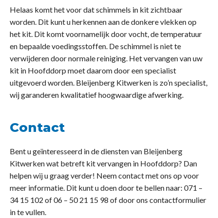
Helaas komt het voor dat schimmels in kit zichtbaar
worden. Dit kunt u herkennen aan de donkere vlekken op
het kit. Dit komt voornamelijk door vocht, de temperatuur
en bepaalde voedingsstoffen. De schimmel is niet te
verwijderen door normale reiniging. Het vervangen van uw
kit in Hoofddorp moet daarom door een specialist
uitgevoerd worden. Bleijenberg Kitwerken is zo’n specialist,
wij garanderen kwalitatief hoogwaardige afwerking.
Contact
Bent u geïnteresseerd in de diensten van Bleijenberg
Kitwerken wat betreft kit vervangen in Hoofddorp? Dan
helpen wij u graag verder! Neem contact met ons op voor
meer informatie. Dit kunt u doen door te bellen naar: 071 –
34 15 102 of 06 – 50 21 15 98 of door ons contactformulier
in te vullen.