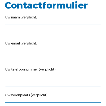
Contactformulier
Uw naam (verplicht)
Uw email (verplicht)
Uw telefoonnummer (verplicht)
Uw woonplaats (verplicht)