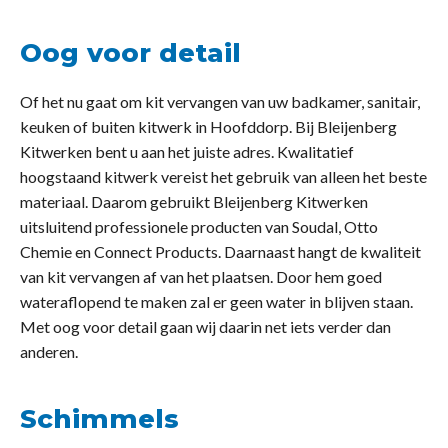
Oog voor detail
Of het nu gaat om kit vervangen van uw badkamer, sanitair,
keuken of buiten kitwerk in Hoofddorp. Bij Bleijenberg
Kitwerken bent u aan het juiste adres. Kwalitatief
hoogstaand kitwerk vereist het gebruik van alleen het beste
materiaal. Daarom gebruikt Bleijenberg Kitwerken
uitsluitend professionele producten van Soudal, Otto
Chemie en Connect Products. Daarnaast hangt de kwaliteit
van kit vervangen af van het plaatsen. Door hem goed
wateraflopend te maken zal er geen water in blijven staan.
Met oog voor detail gaan wij daarin net iets verder dan
anderen.
Schimmels