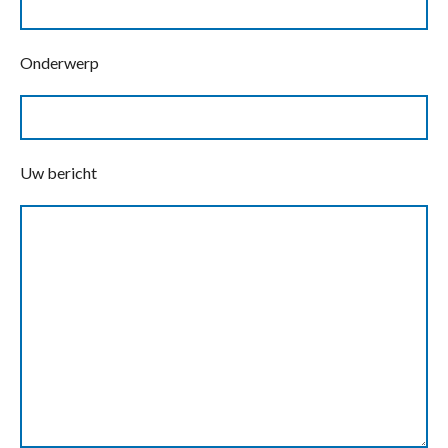
Onderwerp
Uw bericht