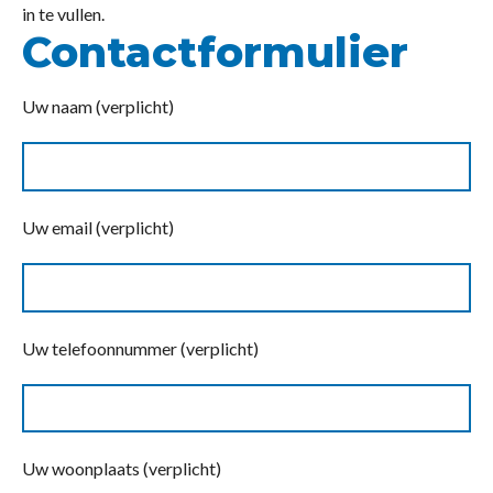
in te vullen.
Contactformulier
Uw naam (verplicht)
Uw email (verplicht)
Uw telefoonnummer (verplicht)
Uw woonplaats (verplicht)