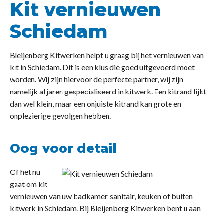
Kit vernieuwen
Schiedam
Bleijenberg Kitwerken helpt u graag bij het vernieuwen van
kit in Schiedam. Dit is een klus die goed uitgevoerd moet
worden. Wij zijn hiervoor de perfecte partner, wij zijn
namelijk al jaren gespecialiseerd in kitwerk. Een kitrand lijkt
dan wel klein, maar een onjuiste kitrand kan grote en
onplezierige gevolgen hebben.
O
og voor detail
Of het nu
gaat om kit
vernieuwen van uw badkamer, sanitair, keuken of buiten
kitwerk in Schiedam. Bij Bleijenberg Kitwerken bent u aan