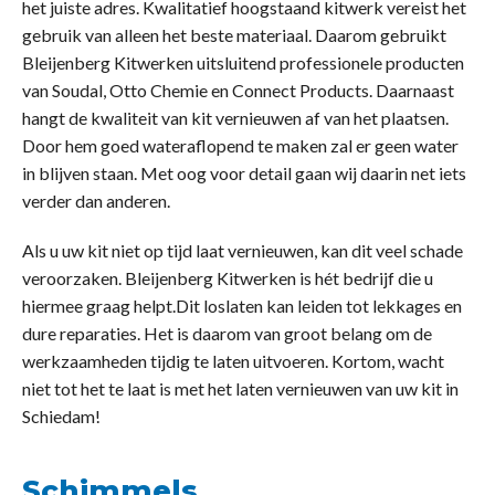
het juiste adres. Kwalitatief hoogstaand kitwerk vereist het
gebruik van alleen het beste materiaal. Daarom gebruikt
Bleijenberg Kitwerken uitsluitend professionele producten
van Soudal, Otto Chemie en Connect Products. Daarnaast
hangt de kwaliteit van kit vernieuwen af van het plaatsen.
Door hem goed wateraflopend te maken zal er geen water
in blijven staan. Met oog voor detail gaan wij daarin net iets
verder dan anderen.
Als u uw kit niet op tijd laat vernieuwen, kan dit veel schade
veroorzaken. Bleijenberg Kitwerken is hét bedrijf die u
hiermee graag helpt.Dit loslaten kan leiden tot lekkages en
dure reparaties. Het is daarom van groot belang om de
werkzaamheden tijdig te laten uitvoeren. Kortom, wacht
niet tot het te laat is met het laten vernieuwen van uw kit in
Schiedam!
Schimmels