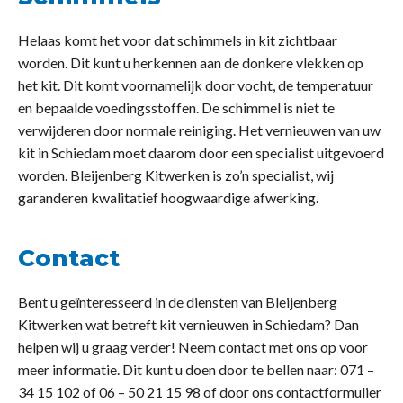
Helaas komt het voor dat schimmels in kit zichtbaar
worden. Dit kunt u herkennen aan de donkere vlekken op
het kit. Dit komt voornamelijk door vocht, de temperatuur
en bepaalde voedingsstoffen. De schimmel is niet te
verwijderen door normale reiniging. Het vernieuwen van uw
kit in Schiedam moet daarom door een specialist uitgevoerd
worden. Bleijenberg Kitwerken is zo’n specialist, wij
garanderen kwalitatief hoogwaardige afwerking.
Contact
Bent u geïnteresseerd in de diensten van Bleijenberg
Kitwerken wat betreft kit vernieuwen in Schiedam? Dan
helpen wij u graag verder! Neem contact met ons op voor
meer informatie. Dit kunt u doen door te bellen naar: 071 –
34 15 102 of 06 – 50 21 15 98 of door ons contactformulier