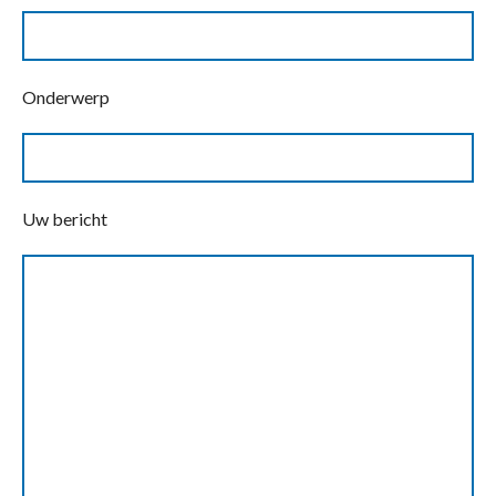
Onderwerp
Uw bericht