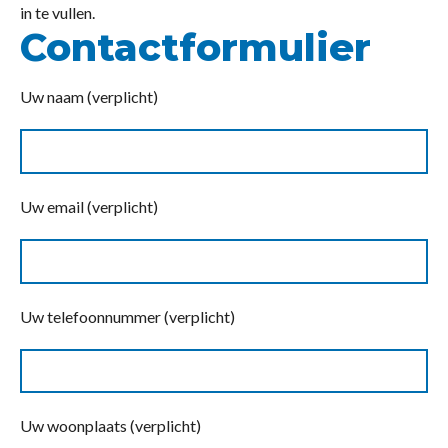
in te vullen.
Contactformulier
Uw naam (verplicht)
Uw email (verplicht)
Uw telefoonnummer (verplicht)
Uw woonplaats (verplicht)