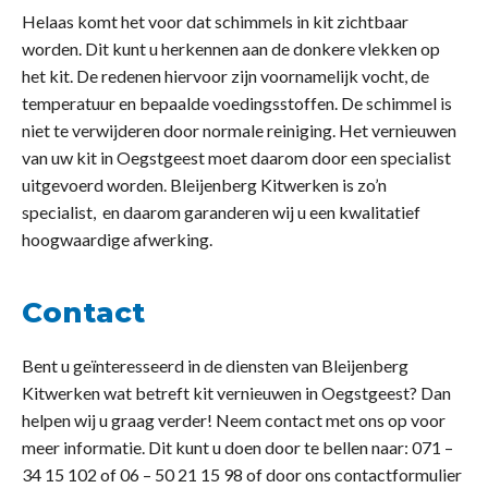
Helaas komt het voor dat schimmels in kit zichtbaar
worden. Dit kunt u herkennen aan de donkere vlekken op
het kit. De redenen hiervoor zijn voornamelijk vocht, de
temperatuur en bepaalde voedingsstoffen. De schimmel is
niet te verwijderen door normale reiniging. Het vernieuwen
van uw kit in Oegstgeest moet daarom door een specialist
uitgevoerd worden. Bleijenberg Kitwerken is zo’n
specialist, en daarom garanderen wij u een kwalitatief
hoogwaardige afwerking.
Contact
Bent u geïnteresseerd in de diensten van Bleijenberg
Kitwerken wat betreft kit vernieuwen in Oegstgeest? Dan
helpen wij u graag verder! Neem contact met ons op voor
meer informatie. Dit kunt u doen door te bellen naar: 071 –
34 15 102 of 06 – 50 21 15 98 of door ons contactformulier