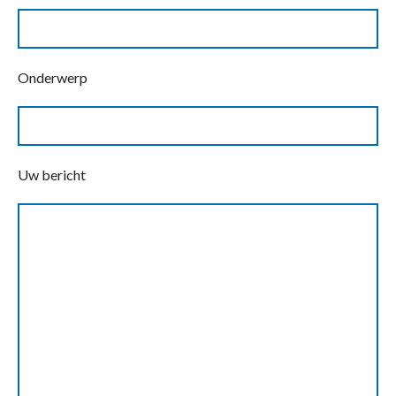
Onderwerp
Uw bericht