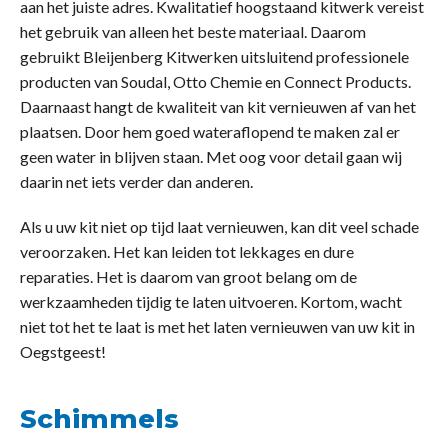
aan het juiste adres. Kwalitatief hoogstaand kitwerk vereist
het gebruik van alleen het beste materiaal. Daarom
gebruikt Bleijenberg Kitwerken uitsluitend professionele
producten van Soudal, Otto Chemie en Connect Products.
Daarnaast hangt de kwaliteit van kit vernieuwen af van het
plaatsen. Door hem goed wateraflopend te maken zal er
geen water in blijven staan. Met oog voor detail gaan wij
daarin net iets verder dan anderen.
Als u uw kit niet op tijd laat vernieuwen, kan dit veel schade
veroorzaken. Het kan leiden tot lekkages en dure
reparaties. Het is daarom van groot belang om de
werkzaamheden tijdig te laten uitvoeren. Kortom, wacht
niet tot het te laat is met het laten vernieuwen van uw kit in
Oegstgeest!
Schimmels