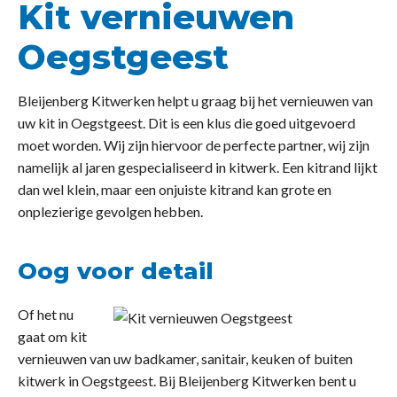
Kit vernieuwen
Oegstgeest
Bleijenberg Kitwerken helpt u graag bij het vernieuwen van
uw kit in Oegstgeest. Dit is een klus die goed uitgevoerd
moet worden. Wij zijn hiervoor de perfecte partner, wij zijn
namelijk al jaren gespecialiseerd in kitwerk. Een kitrand lijkt
dan wel klein, maar een onjuiste kitrand kan grote en
onplezierige gevolgen hebben.
Oog voor detail
Of het nu
gaat om kit
vernieuwen van uw badkamer, sanitair, keuken of buiten
kitwerk in Oegstgeest. Bij Bleijenberg Kitwerken bent u