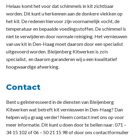
Helaas komt het voor dat schimmels in kit zichtbaar
worden. Dit kunt u herkennen aan de donkere vlekken op
het kit. De redenen hiervoor zijn voornamelijk vocht, de
temperatuur en bepaalde voedingsstoffen. De schimmel is
niet te verwijderen door normale reiniging. Het vernieuwen
van uw kit in Den-Haag moet daarom door een specialist
uitgevoerd worden. Bleijenberg Kitwerken is zo’n
specialist, en daarom garanderen wij u een kwalitatief
hoogwaardige afwerking.
Contact
Bent u geïnteresseerd in de diensten van Bleijenberg
Kitwerken wat betreft kit vernieuwen in Den-Haag? Dan
helpen wij u graag verder! Neem contact met ons op voor
meer informatie. Dit kunt u doen door te bellen naar: 071 –
34 15 102 of 06 – 50 21 15 98 of door ons contactformulier