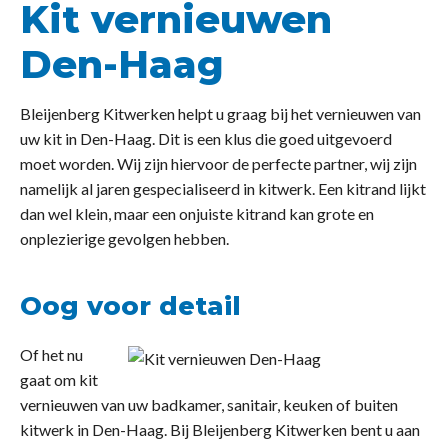
Kit vernieuwen
Den-Haag
Bleijenberg Kitwerken helpt u graag bij het vernieuwen van
uw kit in Den-Haag. Dit is een klus die goed uitgevoerd
moet worden. Wij zijn hiervoor de perfecte partner, wij zijn
namelijk al jaren gespecialiseerd in kitwerk. Een kitrand lijkt
dan wel klein, maar een onjuiste kitrand kan grote en
onplezierige gevolgen hebben.
Oog voor detail
Of het nu
gaat om kit
vernieuwen van uw badkamer, sanitair, keuken of buiten
kitwerk in Den-Haag. Bij Bleijenberg Kitwerken bent u aan