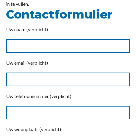
in te vullen.
Contactformulier
Uw naam (verplicht)
Uw email (verplicht)
Uw telefoonnummer (verplicht)
Uw woonplaats (verplicht)