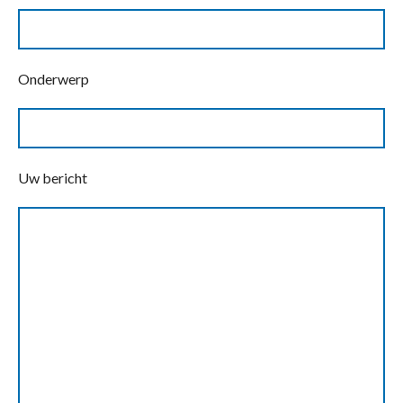
Onderwerp
Uw bericht