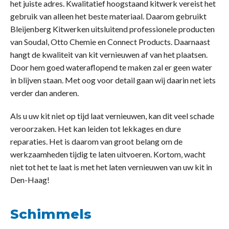
het juiste adres. Kwalitatief hoogstaand kitwerk vereist het
gebruik van alleen het beste materiaal. Daarom gebruikt
Bleijenberg Kitwerken uitsluitend professionele producten
van Soudal, Otto Chemie en Connect Products. Daarnaast
hangt de kwaliteit van kit vernieuwen af van het plaatsen.
Door hem goed wateraflopend te maken zal er geen water
in blijven staan. Met oog voor detail gaan wij daarin net iets
verder dan anderen.
Als u uw kit niet op tijd laat vernieuwen, kan dit veel schade
veroorzaken. Het kan leiden tot lekkages en dure
reparaties. Het is daarom van groot belang om de
werkzaamheden tijdig te laten uitvoeren. Kortom, wacht
niet tot het te laat is met het laten vernieuwen van uw kit in
Den-Haag!
Schimmels