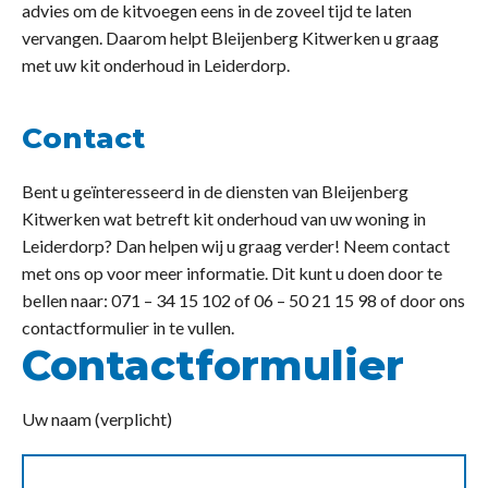
advies om de kitvoegen eens in de zoveel tijd te laten
vervangen. Daarom helpt Bleijenberg Kitwerken u graag
met uw kit onderhoud in Leiderdorp.
Contact
Bent u geïnteresseerd in de diensten van Bleijenberg
Kitwerken wat betreft kit onderhoud van uw woning in
Leiderdorp? Dan helpen wij u graag verder! Neem contact
met ons op voor meer informatie. Dit kunt u doen door te
bellen naar: 071 – 34 15 102 of 06 – 50 21 15 98 of door ons
contactformulier in te vullen.
Contactformulier
Uw naam (verplicht)