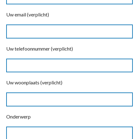
Uw email (verplicht)
Uw telefoonnummer (verplicht)
Uw woonplaats (verplicht)
Onderwerp