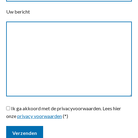
Uw bericht
Ik ga akkoord met de privacyvoorwaarden.
Lees hier
onze
privacy voorwaarden
(*)