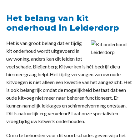
Het belang van kit
onderhoud in Leiderdorp
Het is van groot belang dat er tijdig
kit onderhoud wordt uitgevoerd in
uw woning, anders kan dit leiden tot
veel schade. Bleijenberg Kitwerken is hét bedrijf die u
hiermee graag helpt.Het tijdig vervangen van uw oude
kitvoegen is niet alleen een kwestie van het aangezicht. Het
is ook belangrijk omdat de mogelijkheid bestaat dat een
oude kitvoeg niet meer naar behoren functioneert. Er
kunnen namelijk lekkages en schimmelvorming ontstaan.
Dit is natuurlijk erg vervelend! Laat onze specialisten
vroegtijdig uw kitwerk onderhouden.
Om u te behoeden voor dit soort schades geven wij u het