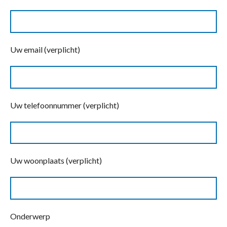
Uw email (verplicht)
Uw telefoonnummer (verplicht)
Uw woonplaats (verplicht)
Onderwerp