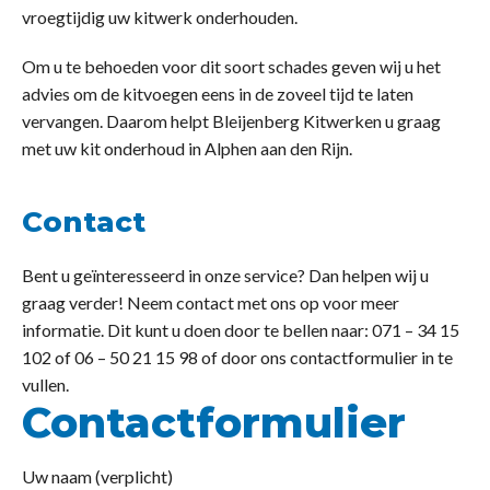
vroegtijdig uw kitwerk onderhouden.
Om u te behoeden voor dit soort schades geven wij u het
advies om de kitvoegen eens in de zoveel tijd te laten
vervangen. Daarom helpt Bleijenberg Kitwerken u graag
met uw kit onderhoud in Alphen aan den Rijn.
Contact
Bent u geïnteresseerd in onze service? Dan helpen wij u
graag verder! Neem contact met ons op voor meer
informatie. Dit kunt u doen door te bellen naar: 071 – 34 15
102 of 06 – 50 21 15 98 of door ons contactformulier in te
vullen.
Contactformulier
Uw naam (verplicht)