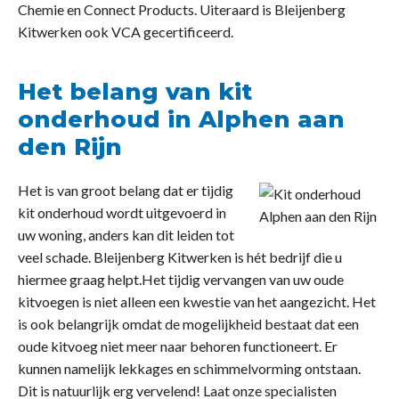
Chemie en Connect Products. Uiteraard is Bleijenberg
Kitwerken ook VCA gecertificeerd.
Het belang van kit
onderhoud in Alphen aan
den Rijn
Het is van groot belang dat er tijdig
kit onderhoud wordt uitgevoerd in
uw woning, anders kan dit leiden tot
veel schade. Bleijenberg Kitwerken is hét bedrijf die u
hiermee graag helpt.Het tijdig vervangen van uw oude
kitvoegen is niet alleen een kwestie van het aangezicht. Het
is ook belangrijk omdat de mogelijkheid bestaat dat een
oude kitvoeg niet meer naar behoren functioneert. Er
kunnen namelijk lekkages en schimmelvorming ontstaan.
Dit is natuurlijk erg vervelend! Laat onze specialisten