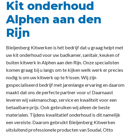
Kit onderhoud
Alphen aan den
Rijn
Bleijenberg Kitwerken is hét bedrijf dat u graag helpt met
uw kit onderhoud voor uw badkamer, sanitair, keuken of
buiten kitwerk in Alphen aan den Rijn. Onze specialisten
komen graag bij u langs om te kijken welk werk er precies
nodig is om uw kitwerk op te frissen. Wij zijn
gespecialiseerd bedrijf met jarenlange ervaring en daarom
maakt dat ons de perfecte partner voor u! Daarnaast
leveren wij vakmanschap, service en kwaliteit voor een
betaalbare prijs. Ook gebruiken wij alleen de beste
materialen. Tijdens kwalitatief onderhoud is dit namelijk
een vereiste. Daarom gebruikt Bleijenberg Kitwerken
uitsluitend professionele producten van Soudal, Otto