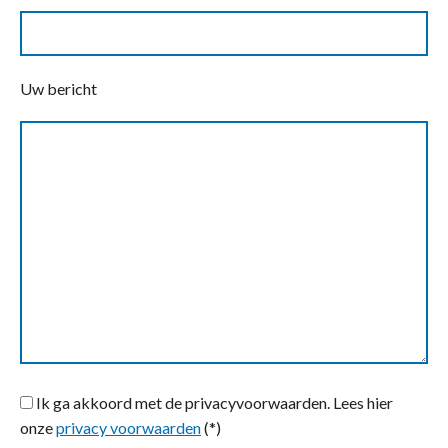
Uw bericht
Ik ga akkoord met de privacyvoorwaarden.
Lees hier
onze
privacy voorwaarden
(*)