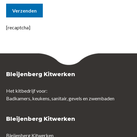
[recaptcha]
Bleijenberg Kitwerken
Het kitbedrijf voor:
Badkamers, keukens, sanitair, gevels en zwembaden
Bleijenberg Kitwerken
Bleijenberg Kitwerken