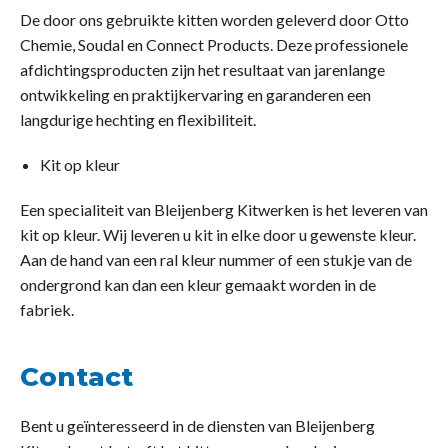
De door ons gebruikte kitten worden geleverd door Otto
Chemie, Soudal en Connect Products. Deze professionele
afdichtingsproducten zijn het resultaat van jarenlange
ontwikkeling en praktijkervaring en garanderen een
langdurige hechting en flexibiliteit.
Kit op kleur
Een specialiteit van Bleijenberg Kitwerken is het leveren van
kit op kleur. Wij leveren u kit in elke door u gewenste kleur.
Aan de hand van een ral kleur nummer of een stukje van de
ondergrond kan dan een kleur gemaakt worden in de
fabriek.
Contact
Bent u geïnteresseerd in de diensten van Bleijenberg