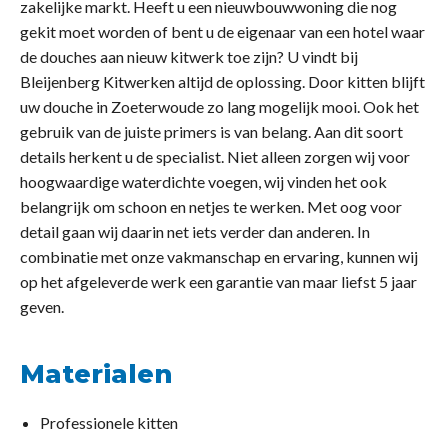
zakelijke markt. Heeft u een nieuwbouwwoning die nog
gekit moet worden of bent u de eigenaar van een hotel waar
de douches aan nieuw kitwerk toe zijn? U vindt bij
Bleijenberg Kitwerken altijd de oplossing. Door kitten blijft
uw douche in Zoeterwoude zo lang mogelijk mooi. Ook het
gebruik van de juiste primers is van belang. Aan dit soort
details herkent u de specialist. Niet alleen zorgen wij voor
hoogwaardige waterdichte voegen, wij vinden het ook
belangrijk om schoon en netjes te werken. Met oog voor
detail gaan wij daarin net iets verder dan anderen. In
combinatie met onze vakmanschap en ervaring, kunnen wij
op het afgeleverde werk een garantie van maar liefst 5 jaar
geven.
Materialen
Professionele kitten