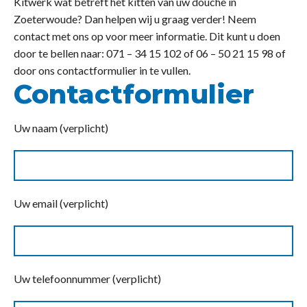
Kitwerk wat betreft het kitten van uw douche in
Zoeterwoude? Dan helpen wij u graag verder! Neem
contact met ons op voor meer informatie. Dit kunt u doen
door te bellen naar: 071 – 34 15 102 of 06 – 50 21 15 98 of
door ons contactformulier in te vullen.
Contactformulier
Uw naam (verplicht)
Uw email (verplicht)
Uw telefoonnummer (verplicht)