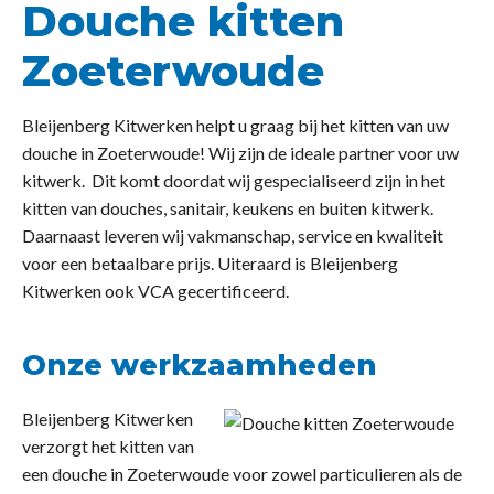
Douche kitten
Zoeterwoude
Bleijenberg Kitwerken helpt u graag bij het kitten van uw
douche in Zoeterwoude! Wij zijn de ideale partner voor uw
kitwerk. Dit komt doordat wij gespecialiseerd zijn in het
kitten van douches, sanitair, keukens en buiten kitwerk.
Daarnaast leveren wij vakmanschap, service en kwaliteit
voor een betaalbare prijs. Uiteraard is Bleijenberg
Kitwerken ook VCA gecertificeerd.
Onze werkzaamheden
Bleijenberg Kitwerken
verzorgt het kitten van
een douche in Zoeterwoude voor zowel particulieren als de