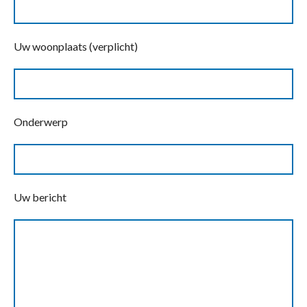
Uw woonplaats (verplicht)
Onderwerp
Uw bericht