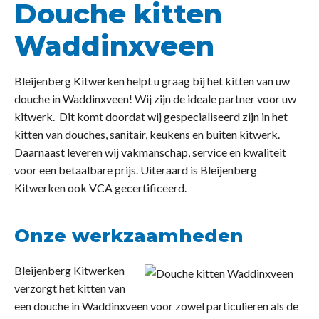
Douche kitten
Waddinxveen
Bleijenberg Kitwerken helpt u graag bij het kitten van uw
douche in Waddinxveen! Wij zijn de ideale partner voor uw
kitwerk. Dit komt doordat wij gespecialiseerd zijn in het
kitten van douches, sanitair, keukens en buiten kitwerk.
Daarnaast leveren wij vakmanschap, service en kwaliteit
voor een betaalbare prijs. Uiteraard is Bleijenberg
Kitwerken ook VCA gecertificeerd.
Onze werkzaamheden
Bleijenberg Kitwerken
verzorgt het kitten van
een douche in Waddinxveen voor zowel particulieren als de