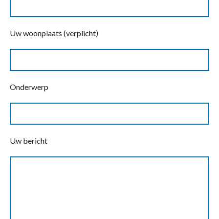
Uw woonplaats (verplicht)
Onderwerp
Uw bericht