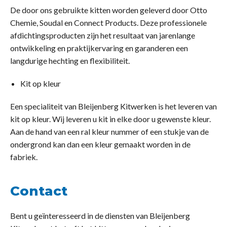
De door ons gebruikte kitten worden geleverd door Otto
Chemie, Soudal en Connect Products. Deze professionele
afdichtingsproducten zijn het resultaat van jarenlange
ontwikkeling en praktijkervaring en garanderen een
langdurige hechting en flexibiliteit.
Kit op kleur
Een specialiteit van Bleijenberg Kitwerken is het leveren van
kit op kleur. Wij leveren u kit in elke door u gewenste kleur.
Aan de hand van een ral kleur nummer of een stukje van de
ondergrond kan dan een kleur gemaakt worden in de
fabriek.
Contact
Bent u geïnteresseerd in de diensten van Bleijenberg