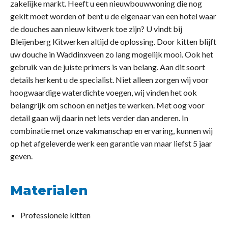
zakelijke markt. Heeft u een nieuwbouwwoning die nog
gekit moet worden of bent u de eigenaar van een hotel waar
de douches aan nieuw kitwerk toe zijn? U vindt bij
Bleijenberg Kitwerken altijd de oplossing. Door kitten blijft
uw douche in Waddinxveen zo lang mogelijk mooi. Ook het
gebruik van de juiste primers is van belang. Aan dit soort
details herkent u de specialist. Niet alleen zorgen wij voor
hoogwaardige waterdichte voegen, wij vinden het ook
belangrijk om schoon en netjes te werken. Met oog voor
detail gaan wij daarin net iets verder dan anderen. In
combinatie met onze vakmanschap en ervaring, kunnen wij
op het afgeleverde werk een garantie van maar liefst 5 jaar
geven.
Materialen
Professionele kitten