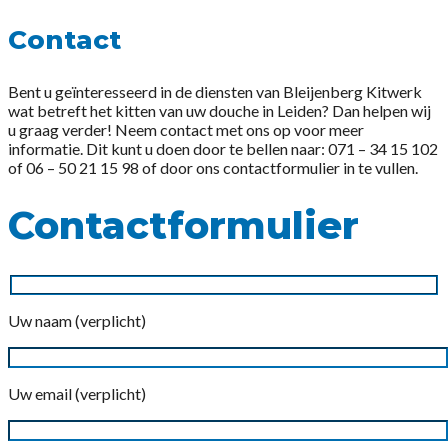
Contact
Bent u geïnteresseerd in de diensten van Bleijenberg Kitwerk
wat betreft het kitten van uw douche in Leiden? Dan helpen wij
u graag verder! Neem contact met ons op voor meer
informatie. Dit kunt u doen door te bellen naar: 071 – 34 15 102
of 06 – 50 21 15 98 of door ons contactformulier in te vullen.
Contactformulier
Uw naam (verplicht)
Uw email (verplicht)