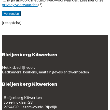
privacy voorwaarden
(*)
[recaptcha]
Bleijenberg Kitwerken
Het kitbedrijf voor:
Badkamers, keukens, sanitair, gevels en zwembaden
Bleijenberg Kitwerken
Bleijenberg Kitwerken
Sweelincklaan 28
2394 GP Hazerswoude-Rijndijk