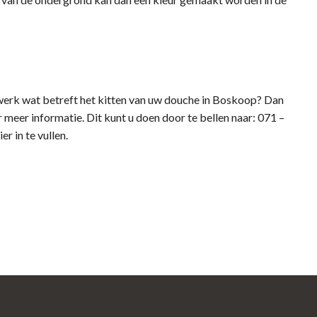
twerk wat betreft het kitten van uw douche in Boskoop? Dan
meer informatie. Dit kunt u doen door te bellen naar: 071 –
r in te vullen.