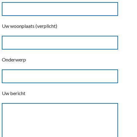
Uw woonplaats (verplicht)
Onderwerp
Uw bericht