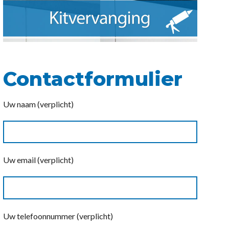
Contactformulier
Uw naam (verplicht)
Uw email (verplicht)
Uw telefoonnummer (verplicht)