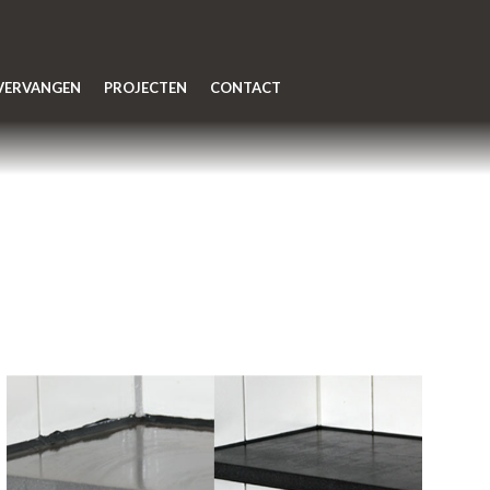
 VERVANGEN
PROJECTEN
CONTACT