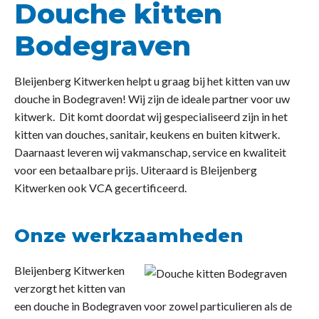
Douche kitten
Bodegraven
Bleijenberg Kitwerken helpt u graag bij het kitten van uw
douche in Bodegraven! Wij zijn de ideale partner voor uw
kitwerk. Dit komt doordat wij gespecialiseerd zijn in het
kitten van douches, sanitair, keukens en buiten kitwerk.
Daarnaast leveren wij vakmanschap, service en kwaliteit
voor een betaalbare prijs. Uiteraard is Bleijenberg
Kitwerken ook VCA gecertificeerd.
Onze werkzaamheden
Bleijenberg Kitwerken
verzorgt het kitten van
een douche in Bodegraven voor zowel particulieren als de