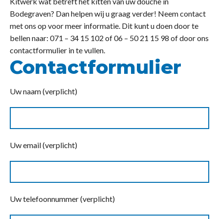
Kitwerk wat betreft het kitten van uw douche in
Bodegraven? Dan helpen wij u graag verder! Neem contact
met ons op voor meer informatie. Dit kunt u doen door te
bellen naar: 071 – 34 15 102 of 06 – 50 21 15 98 of door ons
contactformulier in te vullen.
Contactformulier
Uw naam (verplicht)
Uw email (verplicht)
Uw telefoonnummer (verplicht)