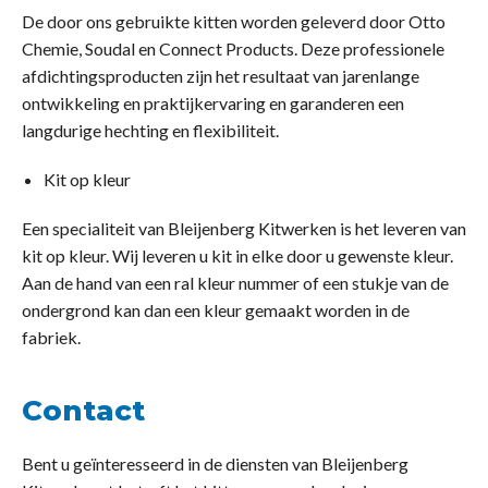
De door ons gebruikte kitten worden geleverd door Otto
Chemie, Soudal en Connect Products. Deze professionele
afdichtingsproducten zijn het resultaat van jarenlange
ontwikkeling en praktijkervaring en garanderen een
langdurige hechting en flexibiliteit.
Kit op kleur
Een specialiteit van Bleijenberg Kitwerken is het leveren van
kit op kleur. Wij leveren u kit in elke door u gewenste kleur.
Aan de hand van een ral kleur nummer of een stukje van de
ondergrond kan dan een kleur gemaakt worden in de
fabriek.
Contact
Bent u geïnteresseerd in de diensten van Bleijenberg