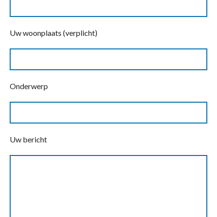
Uw woonplaats (verplicht)
Onderwerp
Uw bericht