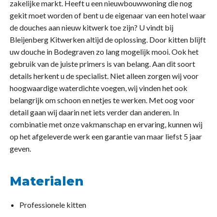
zakelijke markt. Heeft u een nieuwbouwwoning die nog
gekit moet worden of bent u de eigenaar van een hotel waar
de douches aan nieuw kitwerk toe zijn? U vindt bij
Bleijenberg Kitwerken altijd de oplossing. Door kitten blijft
uw douche in Bodegraven zo lang mogelijk mooi. Ook het
gebruik van de juiste primers is van belang. Aan dit soort
details herkent u de specialist. Niet alleen zorgen wij voor
hoogwaardige waterdichte voegen, wij vinden het ook
belangrijk om schoon en netjes te werken. Met oog voor
detail gaan wij daarin net iets verder dan anderen. In
combinatie met onze vakmanschap en ervaring, kunnen wij
op het afgeleverde werk een garantie van maar liefst 5 jaar
geven.
Materialen
Professionele kitten