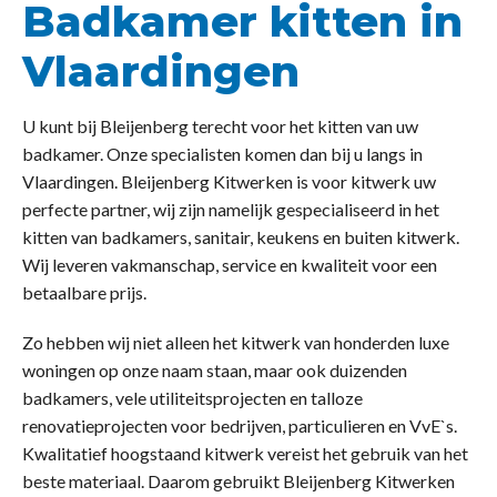
Badkamer kitten in
Vlaardingen
U kunt bij Bleijenberg terecht voor het kitten van uw
badkamer. Onze specialisten komen dan bij u langs in
Vlaardingen. Bleijenberg Kitwerken is voor kitwerk uw
perfecte partner, wij zijn namelijk gespecialiseerd in het
kitten van badkamers, sanitair, keukens en buiten kitwerk.
Wij leveren vakmanschap, service en kwaliteit voor een
betaalbare prijs.
Zo hebben wij niet alleen het kitwerk van honderden luxe
woningen op onze naam staan, maar ook duizenden
badkamers, vele utiliteitsprojecten en talloze
renovatieprojecten voor bedrijven, particulieren en VvE`s.
Kwalitatief hoogstaand kitwerk vereist het gebruik van het
beste materiaal. Daarom gebruikt Bleijenberg Kitwerken