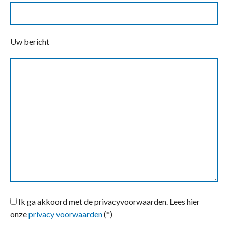
Uw bericht
Ik ga akkoord met de privacyvoorwaarden.
Lees hier
onze
privacy voorwaarden
(*)