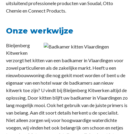
uitsluitend professionele producten van Soudal, Otto
Chemie en Connect Products.
Onze werkwijze
Bleijenberg
Kitwerken
verzorgt het kitten van een badkamer in Vlaardingen voor
zowel particulieren als de zakelijke markt. Heeft u een
nieuwbouwwoning die nog gekit moet worden of bent u de
eigenaar van een hotel waar de badkamers aan nieuw
kitwerk toe zijn? U vindt bij Bleijenberg Kitwerken altijd de
oplossing. Door kitten blijft uw badkamer in Vlaardingen zo
lang mogelijk mooi. Ook het gebruik van de juiste primers is
van belang. Aan dit soort details herkent u de specialist.
Niet alleen zorgen wij voor hoogwaardige waterdichte
voegen, wij vinden het ook belangrijk om schoon en netjes