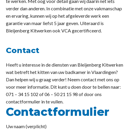
te werken. Met oog voor detail gaan wij daarin net iets
verder dan anderen. In combinatie met onze vakmanschap
en ervaring, kunnen wij op het afgeleverde werk een
garantie van maar liefst 5 jaar geven. Uiteraard is
Bleijenberg Kitwerken ook VCA gecertificeerd.
Contact
Heeft u interesse in de diensten van Bleijenberg Kitwerken
wat betreft het kitten van uw badkamer in Vlaardingen?
Dan helpen wij u graag verder! Neem contact met ons op
voor meer informatie. Dit kunt u doen door te bellen naar:
071 – 34 15 102 of 06 – 50 21 15 98 of door ons
contactformulier in te vullen.
Contactformulier
Uw naam (verplicht)