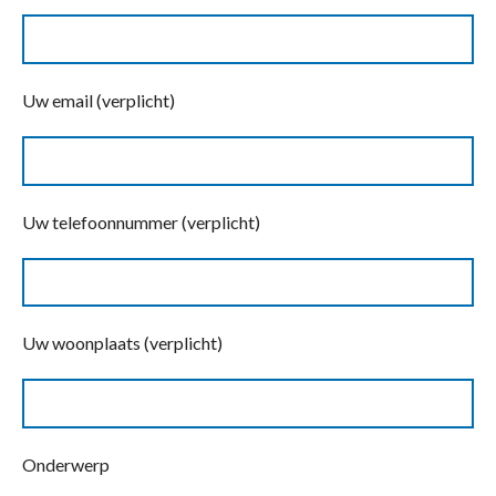
Uw email (verplicht)
Uw telefoonnummer (verplicht)
Uw woonplaats (verplicht)
Onderwerp