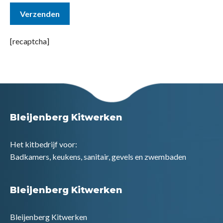
[recaptcha]
Bleijenberg Kitwerken
Het kitbedrijf voor:
Badkamers, keukens, sanitair, gevels en zwembaden
Bleijenberg Kitwerken
Bleijenberg Kitwerken