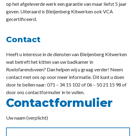
op het afgeleverde werk een garantie van maar liefst 5 jaar
geven. Uiteraard is Bleijenberg Kitwerken ook VCA
gecertificeerd.
Contact
Heeft u interesse in de diensten van Bleijenberg Kitwerken
wat betreft het kitten van uw badkamer in
Roelofarendsveen? Dan helpen wij u graag verder! Neem
contact met ons op voor meer informatie. Dit kunt u doen
door te bellen naar: 071 – 34 15 102 of 06 – 50 21 15 98 of
door ons contactformulier in te vullen.
Contactformulier
Uw naam (verplicht)