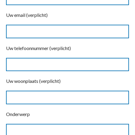
Uw email (verplicht)
Uw telefoonnummer (verplicht)
Uw woonplaats (verplicht)
Onderwerp