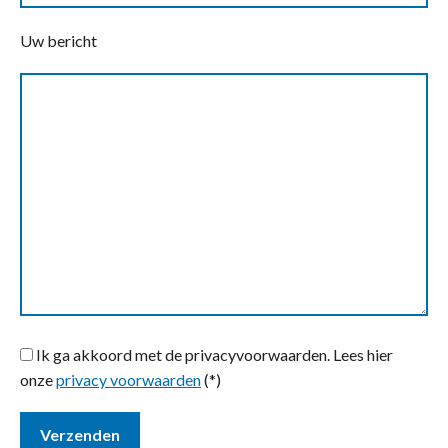
Uw bericht
Ik ga akkoord met de privacyvoorwaarden.
Lees hier
onze
privacy voorwaarden
(*)