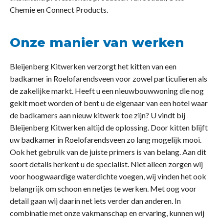
Chemie en Connect Products.
Onze manier van werken
Bleijenberg Kitwerken verzorgt het kitten van een
badkamer in Roelofarendsveen voor zowel particulieren als
de zakelijke markt. Heeft u een nieuwbouwwoning die nog
gekit moet worden of bent u de eigenaar van een hotel waar
de badkamers aan nieuw kitwerk toe zijn? U vindt bij
Bleijenberg Kitwerken altijd de oplossing. Door kitten blijft
uw badkamer in Roelofarendsveen zo lang mogelijk mooi.
Ook het gebruik van de juiste primers is van belang. Aan dit
soort details herkent u de specialist. Niet alleen zorgen wij
voor hoogwaardige waterdichte voegen, wij vinden het ook
belangrijk om schoon en netjes te werken. Met oog voor
detail gaan wij daarin net iets verder dan anderen. In
combinatie met onze vakmanschap en ervaring, kunnen wij